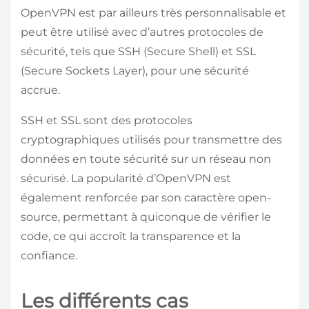
OpenVPN est par ailleurs très personnalisable et
peut être utilisé avec d’autres protocoles de
sécurité, tels que SSH (Secure Shell) et SSL
(Secure Sockets Layer), pour une sécurité
accrue.
SSH et SSL sont des protocoles
cryptographiques utilisés pour transmettre des
données en toute sécurité sur un réseau non
sécurisé. La popularité d’OpenVPN est
également renforcée par son caractère open-
source, permettant à quiconque de vérifier le
code, ce qui accroît la transparence et la
confiance.
Les différents cas