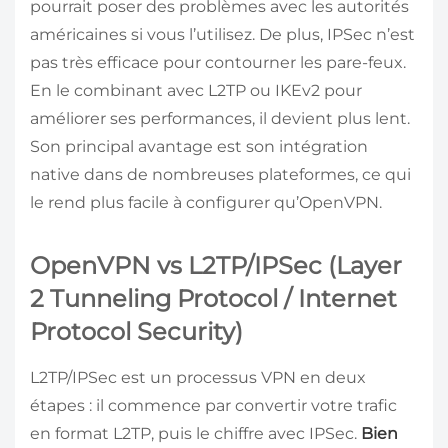
pourrait poser des problèmes avec les autorités
américaines si vous l’utilisez. De plus, IPSec n’est
pas très efficace pour contourner les pare-feux.
En le combinant avec L2TP ou IKEv2 pour
améliorer ses performances, il devient plus lent.
Son principal avantage est son intégration
native dans de nombreuses plateformes, ce qui
le rend plus facile à configurer qu’OpenVPN.
OpenVPN vs L2TP/IPSec (Layer
2 Tunneling Protocol / Internet
Protocol Security)
L2TP/IPSec est un processus VPN en deux
étapes : il commence par convertir votre trafic
en format L2TP, puis le chiffre avec IPSec.
Bien