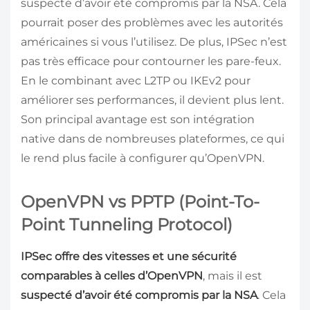
suspecté d’avoir été compromis par la NSA. Cela
pourrait poser des problèmes avec les autorités
américaines si vous l’utilisez. De plus, IPSec n’est
pas très efficace pour contourner les pare-feux.
En le combinant avec L2TP ou IKEv2 pour
améliorer ses performances, il devient plus lent.
Son principal avantage est son intégration
native dans de nombreuses plateformes, ce qui
le rend plus facile à configurer qu’OpenVPN.
OpenVPN vs PPTP (Point-To-
Point Tunneling Protocol)
IPSec offre des vitesses et une sécurité
comparables à celles d’OpenVPN
, mais il est
suspecté d’avoir été compromis par la NSA
. Cela