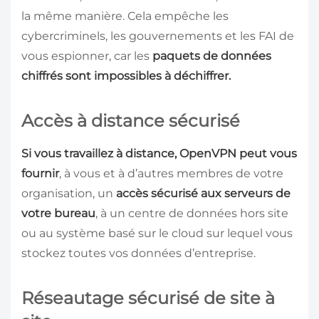
la même manière. Cela empêche les
cybercriminels, les gouvernements et les FAI de
vous espionner, car les
paquets de données
chiffrés sont impossibles à déchiffrer.
Accès à distance sécurisé
Si vous travaillez à distance, OpenVPN peut vous
fournir
, à vous et à d’autres membres de votre
organisation, un
accès sécurisé aux serveurs de
votre bureau
, à un centre de données hors site
ou au système basé sur le cloud sur lequel vous
stockez toutes vos données d’entreprise.
Réseautage sécurisé de site à