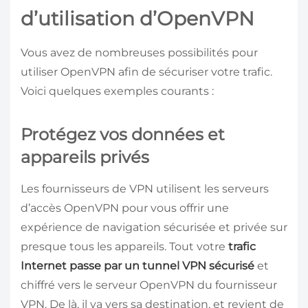
d’utilisation d’OpenVPN
Vous avez de nombreuses possibilités pour
utiliser OpenVPN afin de sécuriser votre trafic.
Voici quelques exemples courants :
Protégez vos données et
appareils privés
Les fournisseurs de VPN utilisent les serveurs
d’accès OpenVPN pour vous offrir une
expérience de navigation sécurisée et privée sur
presque tous les appareils. Tout votre
trafic
Internet passe par un tunnel VPN sécurisé
et
chiffré vers le serveur OpenVPN du fournisseur
VPN. De là, il va vers sa destination, et revient de