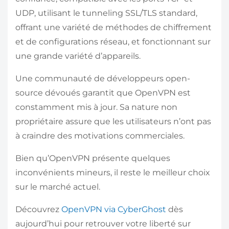
UDP, utilisant le tunneling SSL/TLS standard,
offrant une variété de méthodes de chiffrement
et de configurations réseau, et fonctionnant sur
une grande variété d’appareils.
Une communauté de développeurs open-
source dévoués garantit que OpenVPN est
constamment mis à jour. Sa nature non
propriétaire assure que les utilisateurs n’ont pas
à craindre des motivations commerciales.
Bien qu’OpenVPN présente quelques
inconvénients mineurs, il reste le meilleur choix
sur le marché actuel.
Découvrez
OpenVPN via CyberGhost
dès
aujourd’hui pour retrouver votre liberté sur