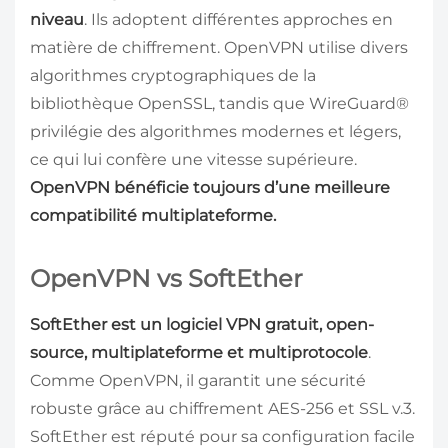
niveau
. Ils adoptent différentes approches en
matière de chiffrement. OpenVPN utilise divers
algorithmes cryptographiques de la
bibliothèque OpenSSL, tandis que WireGuard®
privilégie des algorithmes modernes et légers,
ce qui lui confère une vitesse supérieure.
OpenVPN bénéficie toujours d’une meilleure
compatibilité multiplateforme.
OpenVPN vs SoftEther
SoftEther est un logiciel VPN gratuit, open-
source, multiplateforme et multiprotocole
.
Comme OpenVPN, il garantit une sécurité
robuste grâce au chiffrement AES-256 et SSL v.3.
SoftEther est réputé pour sa configuration facile