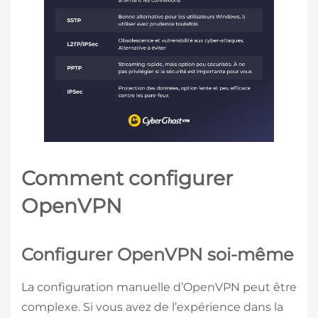
Comment configurer
OpenVPN
Configurer OpenVPN soi-même
La configuration manuelle d’OpenVPN peut être
complexe. Si vous avez de l’expérience dans la