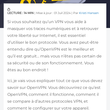
LECTURE : 14 MIN
| Mise à jour : 01 Juil 2024 | Par
Kristi Hansen
Si vous souhaitez qu’un VPN vous aide à
masquer vos traces numériques et à retrouver
votre liberté sur Internet, il est essentiel
d’utiliser le bon protocole. Vous avez peut-être
entendu dire qu’OpenVPN est le meilleur et
qu’il est gratuit… mais vous n’êtes pas certain de
sa sécurité ou de son fonctionnement. Vous
êtes au bon endroit !
Ici, je vais vous expliquer tout ce que vous devez
savoir sur OpenVPN. Vous découvrirez ce qu’est
OpenVPN, comment il fonctionne, comment il
se compare à d’autres protocoles VPN, et
comment le configurer sur votre appareil.