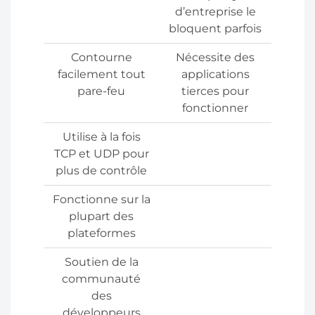
d’entreprise le
bloquent parfois
Contourne
Nécessite des
facilement tout
applications
pare-feu
tierces pour
fonctionner
Utilise à la fois
TCP et UDP pour
plus de contrôle
Fonctionne sur la
plupart des
plateformes
Soutien de la
communauté
des
développeurs