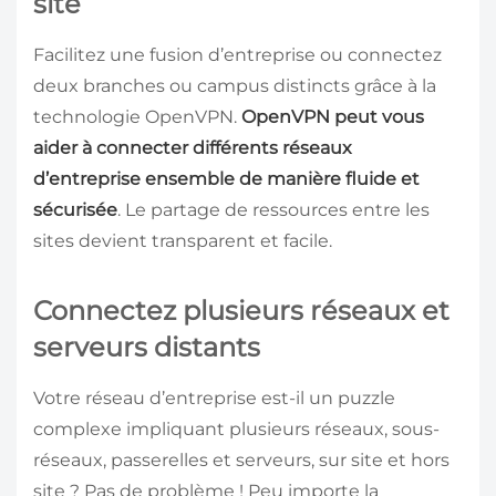
site
Facilitez une fusion d’entreprise ou connectez
deux branches ou campus distincts grâce à la
technologie OpenVPN.
OpenVPN peut vous
aider à connecter différents réseaux
d’entreprise ensemble de manière fluide et
sécurisée
. Le partage de ressources entre les
sites devient transparent et facile.
Connectez plusieurs réseaux et
serveurs distants
Votre réseau d’entreprise est-il un puzzle
complexe impliquant plusieurs réseaux, sous-
réseaux, passerelles et serveurs, sur site et hors
site ? Pas de problème ! Peu importe la