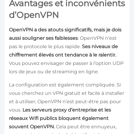
Avantages et inconvénients
d’OpenVPN
OpenVPN a des atouts significatifs, mais je dois
aussi souligner ses faiblesses
. OpenVPN n’est
pas le protocole le plus rapide.
Ses niveaux de
chiffrement élevés ont tendance à le ralentir.
Vous pouvez envisager de passer à l’option UDP
lors de jeux ou de streaming en ligne.
La configuration est également compliquée. Si
vous cherchez un VPN gratuit et facile à installer
et à utiliser, OpenVPN n’est peut-être pas pour
vous.
Les serveurs proxy d’entreprise et les
réseaux Wifi publics bloquent également
souvent OpenVPN.
Cela peut être ennuyeux,