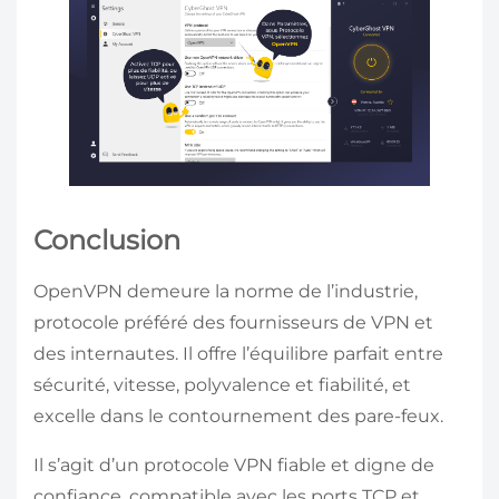
Conclusion
OpenVPN demeure la norme de l’industrie,
protocole préféré des fournisseurs de VPN et
des internautes. Il offre l’équilibre parfait entre
sécurité, vitesse, polyvalence et fiabilité, et
excelle dans le contournement des pare-feux.
Il s’agit d’un protocole VPN fiable et digne de
confiance, compatible avec les ports TCP et