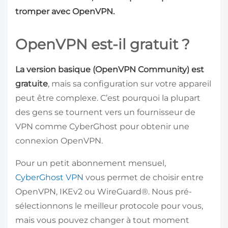
tromper avec OpenVPN.
OpenVPN est-il gratuit ?
La version basique (OpenVPN Community) est
gratuite
, mais sa configuration sur votre appareil
peut être complexe. C’est pourquoi la plupart
des gens se tournent vers un fournisseur de
VPN comme CyberGhost pour obtenir une
connexion OpenVPN.
Pour un petit abonnement mensuel,
CyberGhost VPN
vous permet de choisir entre
OpenVPN, IKEv2 ou WireGuard®. Nous pré-
sélectionnons le meilleur protocole pour vous,
mais vous pouvez changer à tout moment