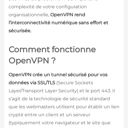
complexité de votre configuration
organisationnelle,
OpenVPN rend
l’interconnectivité numérique sans effort et
sécurisée.
Comment fonctionne
OpenVPN ?
OpenVPN crée un tunnel sécurisé pour vos
données via SSL/TLS
(Secure Sockets
Layer/Transport Layer Security) et le port 443. Il
s’agit de la technologie de sécurité standard
que les webmasters utilisent pour établir un lien
crypté entre un client et un serveur
(typiquement votre navigateur et le site que