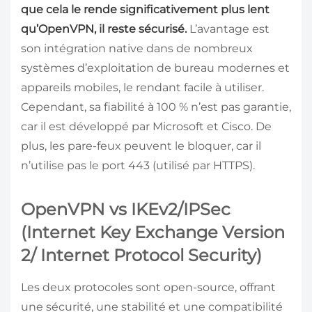
que cela le rende significativement plus lent
qu’OpenVPN, il reste sécurisé.
L’avantage est
son intégration native dans de nombreux
systèmes d’exploitation de bureau modernes et
appareils mobiles, le rendant facile à utiliser.
Cependant, sa fiabilité à 100 % n’est pas garantie,
car il est développé par Microsoft et Cisco. De
plus, les pare-feux peuvent le bloquer, car il
n’utilise pas le port 443 (utilisé par HTTPS).
OpenVPN vs IKEv2/IPSec
(Internet Key Exchange Version
2/ Internet Protocol Security)
Les deux protocoles sont open-source, offrant
une sécurité, une stabilité et une compatibilité