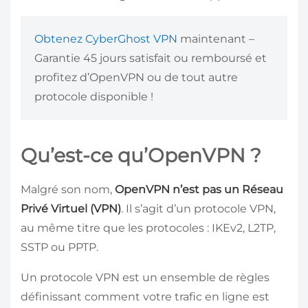
Obtenez CyberGhost VPN
maintenant –
Garantie 45 jours satisfait ou remboursé et
profitez d’OpenVPN ou de tout autre
protocole disponible !
Qu’est-ce qu’OpenVPN ?
Malgré son nom,
OpenVPN n’est pas un Réseau
Privé Virtuel (VPN)
. Il s’agit d’un protocole VPN,
au même titre que les protocoles : IKEv2, L2TP,
SSTP ou PPTP.
Un protocole VPN est un ensemble de règles
définissant comment votre trafic en ligne est