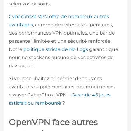
selon vos besoins.
CyberGhost VPN offre de nombreux autres
avantages
, comme des vitesses supérieures,
des performances VPN optimales, une bande
passante illimitée et une sécurité renforcée.
Notre
politique stricte de No Logs
garantit que
nous ne stockons aucune de vos activités de
navigation.
Si vous souhaitez bénéficier de tous ces
avantages supplémentaires, pourquoi ne pas
essayer CyberGhost VPN –
Garantie 45 jours
satisfait ou remboursé
?
OpenVPN face autres