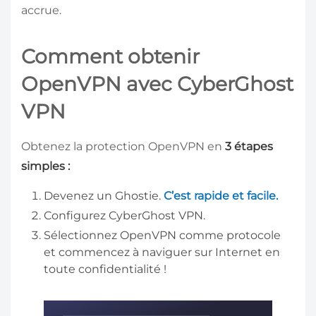
accrue.
Comment obtenir
OpenVPN avec CyberGhost
VPN
Obtenez la protection OpenVPN en
3 étapes
simples :
Devenez un Ghostie.
C’est rapide et facile.
Configurez CyberGhost VPN.
Sélectionnez OpenVPN comme protocole
et commencez à naviguer sur Internet en
toute confidentialité !