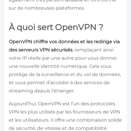
sur de nombreuses plateformes.
À quoi sert OpenVPN ?
OpenVPN chiffre vos données et les redirige via
des serveurs VPN sécurisés
, remplaçant ainsi
votre IP réelle par une autre pour vous donner
une nouvelle identité numérique. Cela vous
protège de la surveillance et du vol de données,
et vous permet d’accéder à des services de
streaming depuis l’étranger.
Aujourd’hui, OpenVPN est l’un des protocoles
VPN les plus utilisés par les fournisseurs de VPN
et les utilisateurs. Il offre une combinaison solide
de sécurité, de vitesse et de compatibilité.