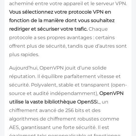
acheminé entre votre appareil et le serveur VPN.
Vous sélectionnez votre protocole VPN en
fonction de la manière dont vous souhaitez
rediriger et sécuriser votre trafic.
Chaque
protocole a ses propres avantages : certains
offrent plus de sécurité, tandis que d’autres sont
plus rapides.
Aujourd’hui, OpenVPN jouit d’une solide
réputation. Il équilibre parfaitement vitesse et
sécurité. Polyvalent, stable et transparent (open-
source et audité indépendamment),
OpenVPN
utilise la vaste bibliothèque OpenSS
L, un
chiffrement avancé de 256 bits et des
algorithmes de chiffrement robustes comme
AES, garantissant une forte sécurité. Il est
également très personnalisable et fonctionne