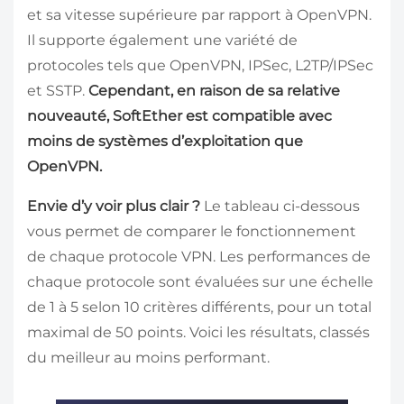
et sa vitesse supérieure par rapport à OpenVPN.
Il supporte également une variété de
protocoles tels que OpenVPN, IPSec, L2TP/IPSec
et SSTP.
Cependant, en raison de sa relative
nouveauté, SoftEther est compatible avec
moins de systèmes d’exploitation que
OpenVPN.
Envie d’y voir plus clair ?
Le tableau ci-dessous
vous permet de comparer le fonctionnement
de chaque protocole VPN. Les performances de
chaque protocole sont évaluées sur une échelle
de 1 à 5 selon 10 critères différents, pour un total
maximal de 50 points. Voici les résultats, classés
du meilleur au moins performant.