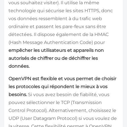
vous souhaitez visiter). Il utilise la même
technologie qui sécurise les sites HTTPS, donc
vos données ressemblent à du trafic web
ordinaire et passent les pare-feux sans être
détectées. Il dispose également de la HMAC
(Hash Message Authentication Code) pour
empêcher les utilisateurs et appareils non
autorisés de chiffrer ou de déchiffrer les
données.
OpenVPN est flexible et vous permet de choisir
les protocoles qui répondent le mieux à vos
besoins.
Si vous avez besoin de fiabilité, vous
pouvez sélectionner le TCP (Transmission
Control Protocol). Alternativement, choisissez le
UDP (User Datagram Protocol) si vous voulez de
la vitesse. Cette flexibilité permet à OpenVPN