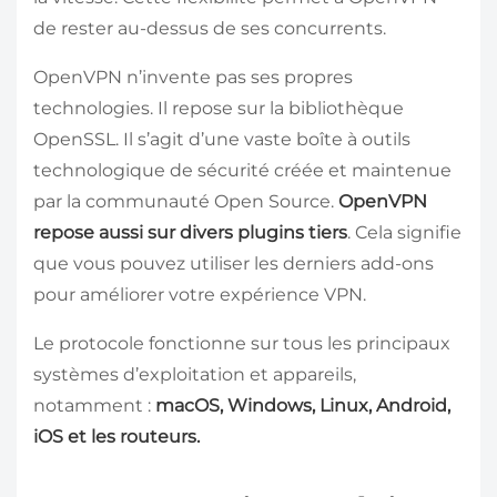
de rester au-dessus de ses concurrents.
OpenVPN n’invente pas ses propres
technologies. Il repose sur la bibliothèque
OpenSSL. Il s’agit d’une vaste boîte à outils
technologique de sécurité créée et maintenue
par la communauté Open Source.
OpenVPN
repose aussi sur divers plugins tiers
. Cela signifie
que vous pouvez utiliser les derniers add-ons
pour améliorer votre expérience VPN.
Le protocole fonctionne sur tous les principaux
systèmes d’exploitation et appareils,
notamment :
macOS, Windows, Linux, Android,
iOS et les routeurs.