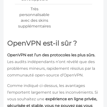
Très
personnalisable
avec des skins
supplémentaires
OpenVPN est-il sûr ?
OpenVPN est l’un des protocoles les plus sûrs.
Les audits indépendants n’ont révélé que des
problèmes mineurs, rapidement résolus par la
communauté open-source d’OpenVPN.
Comme indiqué ci-dessus, les avantages
l’emportent largement sur les inconvénients. Si
vous souhaitez une
expérience en ligne privée,
sécurisée et stable, vous ne pouvez pas vous