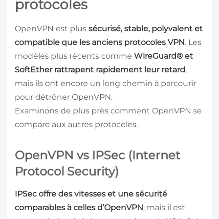
protocoles
OpenVPN est plus
sécurisé, stable, polyvalent et
compatible que les anciens protocoles VPN
. Les
modèles plus récents comme
WireGuard® et
SoftEther rattrapent rapidement leur retard
,
mais ils ont encore un long chemin à parcourir
pour détrôner OpenVPN.
Examinons de plus près comment OpenVPN se
compare aux autres protocoles.
OpenVPN vs IPSec (Internet
Protocol Security)
IPSec offre des vitesses et une sécurité
comparables à celles d’OpenVPN
, mais il est