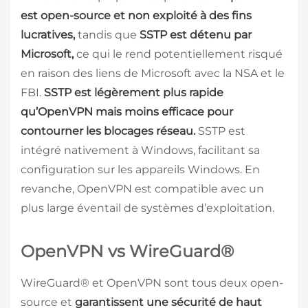
est open-source et non exploité à des fins
lucratives,
tandis que
SSTP est détenu par
Microsoft,
ce qui le rend potentiellement risqué
en raison des liens de Microsoft avec la NSA et le
FBI.
SSTP est légèrement plus rapide
qu’OpenVPN mais moins efficace pour
contourner les blocages réseau.
SSTP est
intégré nativement à Windows, facilitant sa
configuration sur les appareils Windows. En
revanche, OpenVPN est compatible avec un
plus large éventail de systèmes d’exploitation.
OpenVPN vs WireGuard®
WireGuard® et OpenVPN sont tous deux open-
source et
garantissent une sécurité de haut