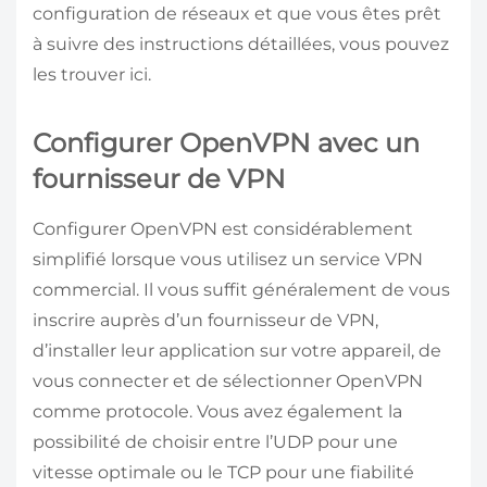
configuration de réseaux et que vous êtes prêt
à suivre des instructions détaillées, vous pouvez
les trouver ici.
Configurer OpenVPN avec un
fournisseur de VPN
Configurer OpenVPN est considérablement
simplifié lorsque vous utilisez un service VPN
commercial. Il vous suffit généralement de vous
inscrire auprès d’un fournisseur de VPN,
d’installer leur application sur votre appareil, de
vous connecter et de sélectionner OpenVPN
comme protocole. Vous avez également la
possibilité de choisir entre l’UDP pour une
vitesse optimale ou le TCP pour une fiabilité