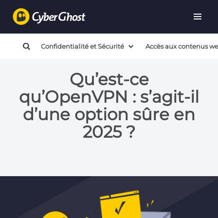
Confidentialité et Sécurité
Accès aux contenus w
Qu’est-ce
qu’OpenVPN : s’agit-il
d’une option sûre en
2025 ?