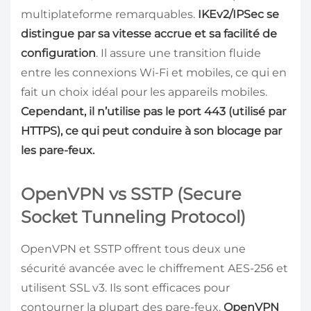
multiplateforme remarquables.
IKEv2/IPSec se
distingue par sa vitesse accrue et sa facilité de
configuration
. Il assure une transition fluide
entre les connexions Wi-Fi et mobiles, ce qui en
fait un choix idéal pour les appareils mobiles.
Cependant, il n’utilise pas le port 443 (utilisé par
HTTPS), ce qui peut conduire à son blocage par
les pare-feux.
OpenVPN vs SSTP (Secure
Socket Tunneling Protocol)
OpenVPN et SSTP offrent tous deux une
sécurité avancée avec le chiffrement AES-256 et
utilisent SSL v3. Ils sont efficaces pour
contourner la plupart des pare-feux.
OpenVPN