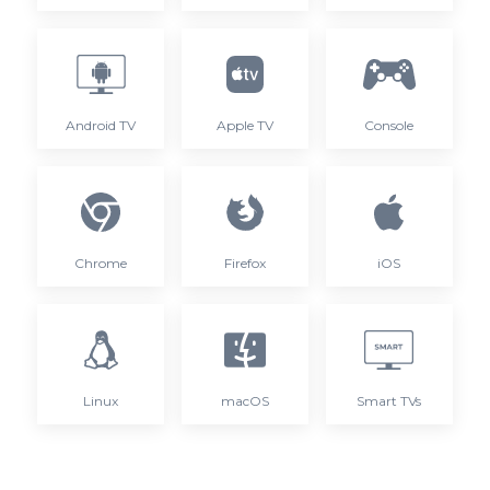
Android TV
Apple TV
Console
Chrome
Firefox
iOS
Linux
macOS
Smart TVs