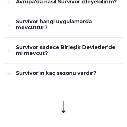
Avrupa'da nasıl Survivor izleyebilirim?
Survivor hangi uygulamarda
mevcuttur?
Survivor sadece Birleşik Devletler'de
mi mevcut?
Survivor'ın kaç sezonu vardır?