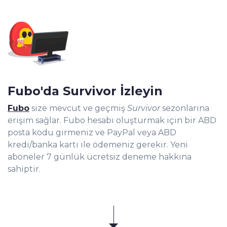
Fubo'da Survivor İzleyin
Fubo
size mevcut ve geçmiş
Survivor
sezonlarına
erişim sağlar. Fubo hesabı oluşturmak için bir ABD
posta kodu girmeniz ve PayPal veya ABD
kredi/banka kartı ile ödemeniz gerekir. Yeni
aboneler 7 günlük ücretsiz deneme hakkına
sahiptir.