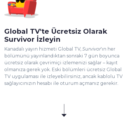
Global TV'te Ücretsiz Olarak
Survivor İzleyin
Kanadalı yayın hizmeti Global TV,
Survivor
'ın her
bölümünü yayınlandıktan sonraki 7 gün boyunca
ücretsiz olarak çevrimiçi izlemenizi sağlar – kayıt
olmanıza gerek yok. Eski bölümleri ücretsiz Global
TV uygulaması ile izleyebilirsiniz, ancak kablolu TV
sağlayıcınızın hesabı ile oturum açmanız gerekir.