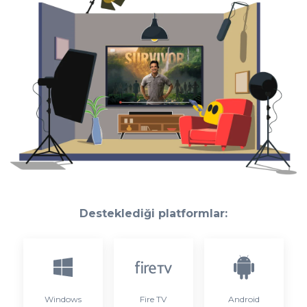
Desteklediği platformlar:
Windows
Fire TV
Android