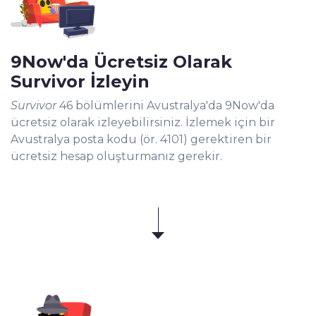
9Now'da Ücretsiz Olarak
Survivor İzleyin
Survivor
46 bölümlerini Avustralya'da 9Now'da
ücretsiz olarak izleyebilirsiniz. İzlemek için bir
Avustralya posta kodu (ör. 4101) gerektiren bir
ücretsiz hesap oluşturmanız gerekir.