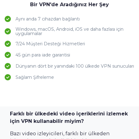
Bir VPN'de Aradığınız Her Şey
Aynı anda 7 cihazdan bağlantı
Windows, macOS, Android, iOS ve daha fazlası için
uygulamalar
7/24 Müşteri Desteği Hizmetleri
45 gün para iade garantisi
Dünyanın dört bir yanındaki 100 ülkede VPN sunucuları
Sağlam Şifreleme
Farklı bir ülkedeki video içeriklerini izlemek
için VPN kullanabilir miyim?
Bazı video izleyicileri, farklı bir ülkeden