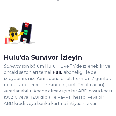
Hulu'da Survivor İzleyin
Survivor
son bölüm Hulu + Live TV'de izlenebilir ve
önceki sezonları temel
Hulu
aboneliği ile de
izleyebilirsiniz. Yeni aboneler platformun 7 günlük
ücretsiz deneme süresinden (canlı TV olmadan)
yararlanabilir. Abone olmak için bir ABD posta kodu
(90210 veya 11201 gibi) ile PayPal hesabı veya bir
ABD kredi veya banka kartına ihtiyacınız var.