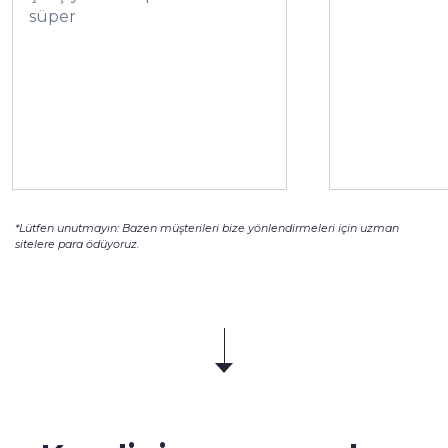
süper
*Lütfen unutmayın: Bazen müşterileri bize yönlendirmeleri için uzman
sitelere para ödüyoruz.