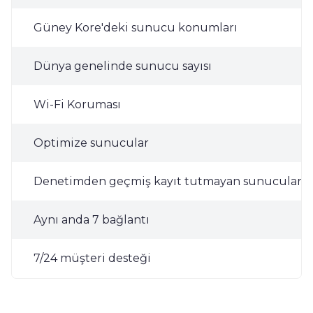
Güney Kore'deki sunucu konumları
Dünya genelinde sunucu sayısı
Wi-Fi Koruması
Optimize sunucular
Denetimden geçmiş kayıt tutmayan sunucular
Aynı anda 7 bağlantı
7/24 müşteri desteği