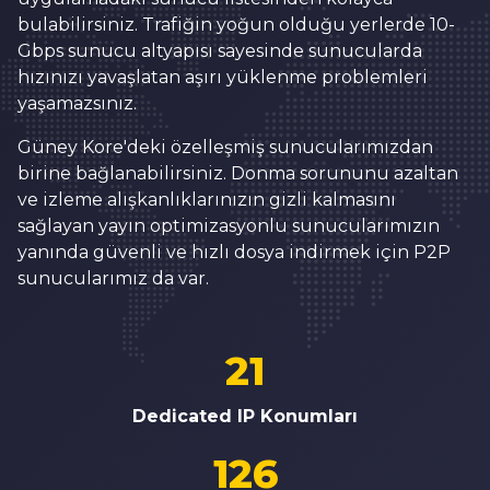
bulabilirsiniz. Trafiğin yoğun olduğu yerlerde 10-
Gbps sunucu altyapısı sayesinde sunucularda
hızınızı yavaşlatan aşırı yüklenme problemleri
yaşamazsınız.
Güney Kore'deki özelleşmiş sunucularımızdan
birine bağlanabilirsiniz. Donma sorununu azaltan
ve izleme alışkanlıklarınızın gizli kalmasını
sağlayan yayın optimizasyonlu sunucularımızın
yanında güvenli ve hızlı dosya indirmek için P2P
sunucularımız da var.
21
Dedicated IP Konumları
126