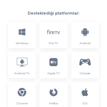
Desteklediği platformlar:
Windows
Fire TV
Android
Android TV
Apple TV
Console
Chrome
Firefox
iOS