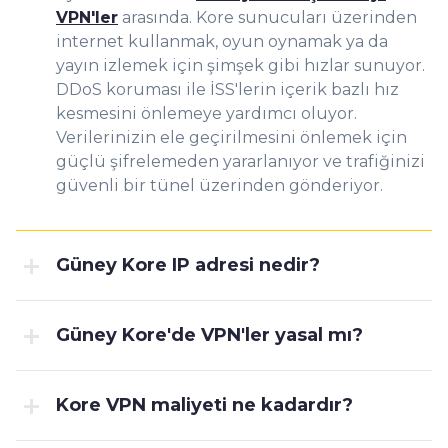
VPN'ler
arasında. Kore sunucuları üzerinden
internet kullanmak, oyun oynamak ya da
yayın izlemek için şimşek gibi hızlar sunuyor.
DDoS koruması ile İSS'lerin içerik bazlı hız
kesmesini önlemeye yardımcı oluyor.
Verilerinizin ele geçirilmesini önlemek için
güçlü şifrelemeden yararlanıyor ve trafiğinizi
güvenli bir tünel üzerinden gönderiyor.
Güney Kore IP adresi nedir?
Güney Kore'de VPN'ler yasal mı?
Kore VPN maliyeti ne kadardır?