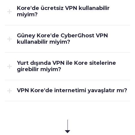
Kore'de ücretsiz VPN kullanabilir
miyim?
Güney Kore'de CyberGhost VPN
kullanabilir miyim?
Yurt dışında VPN ile Kore sitelerine
girebilir miyim?
VPN Kore'de internetimi yavaşlatır mı?