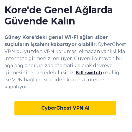
Kore'de Genel Ağlarda
Güvende Kalın
Güney Kore'deki genel Wi-Fi ağları siber
suçluların iştahını kabartıyor olabilir.
CyberGhost
VPN bu yüzden VPN koruması olmadan yanlışlıkla
internete girmenizi önlüyor. Güvenli olmayan bir
ağa bağlandığınızda otomatik olarak devreye
girmesini tercih edebilirsiniz.
Kill switch
özelliği
ise VPN bağlantısı aniden koparsa interneti
kapatıyor.
CyberGhost VPN Al