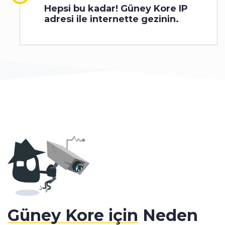
Hepsi bu kadar! Güney Kore IP
adresi ile internette gezinin.
Güney Kore için
Neden