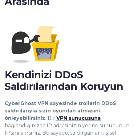
Arasında
Kendinizi DDoS
Saldırılarından Koruyun
CyberGhost VPN sayesinde trollerin DDoS
saldırılarıyla sizin oyundan atmasını
önleyebilirsiniz.
Bir
VPN sunucusuna
bağlandığınızda IP adresinizin yerine sunucunun
IP'sini alırsınız. Bu sayede; saldırganlar kişisel