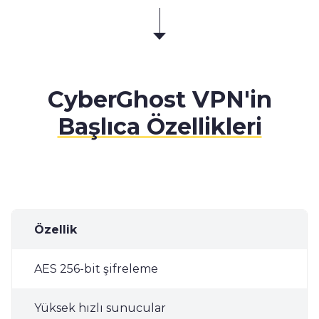
CyberGhost VPN'in
Başlıca Özellikleri
Özellik
AES 256-bit şifreleme
Yüksek hızlı sunucular