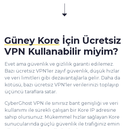
Güney Kore
İçin Ücretsiz
VPN Kullanabilir miyim?
Evet ama güvenlik ve gizlilik garanti edilemez.
Bazı ücretsiz VPN'ler zayıf güvenlik, düşük hızlar
ve veri limitleri gibi dezavantajlarla gelir. Daha da
kötüsü, bazı ücretsiz VPN'ler verilerinizi toplayıp
üçüncü taraflara satar.
CyberGhost VPN ile sınırsız bant genişliği ve veri
kullanımı ile sürekli çalışan bir Kore IP adresine
sahip olursunuz. Mükemmel hızlar sağlayan Kore
sunucularında güçlü güvenlik ile trafiğiniz emin