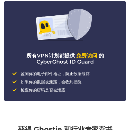
所有VPN计划都提供
免费访问
的
CyberGhost ID Guard
监测你的电子邮件地址，防止数据泄露
如果你的数据被泄露，会收到提醒
检查你的密码是否被泄露
获得 Ghostie 和行业专家背书