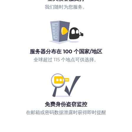
我们随时为您服务。
服务器分布在 100 个国家/地区
全球超过 115 个地点可供选择。
免费身份盗窃监控
在邮箱或密码数据泄露时获得即时提醒