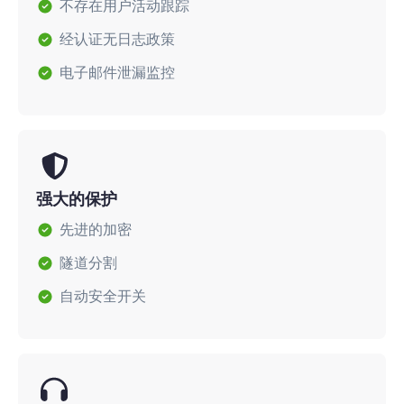
不存在用户活动跟踪
经认证无日志政策
电子邮件泄漏监控
强大的保护
先进的加密
隧道分割
自动安全开关