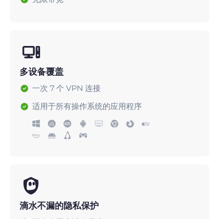
多设备覆盖
一次 7 个 VPN 连接
适用于所有操作系统的应用程序
滴水不漏的隐私保护