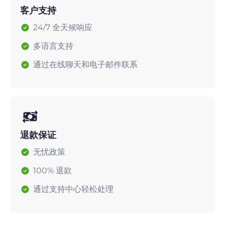
客户支持
24/7 全天候响应
多语言支持
通过在线聊天和电子邮件联系
退款保证
无忧政策
100% 退款
通过支持中心轻松处理