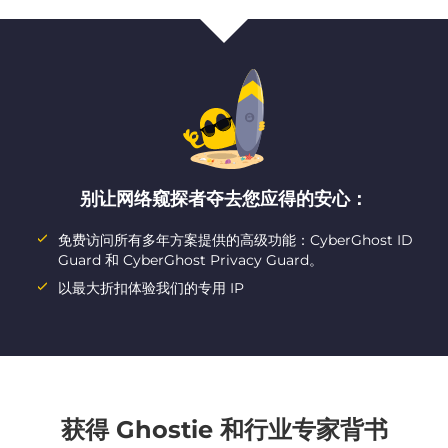
别让网络窥探者夺去您应得的安心：
免费访问所有多年方案提供的高级功能：CyberGhost ID
Guard 和 CyberGhost Privacy Guard。
以最大折扣体验我们的专用 IP
获得 Ghostie 和行业专家背书