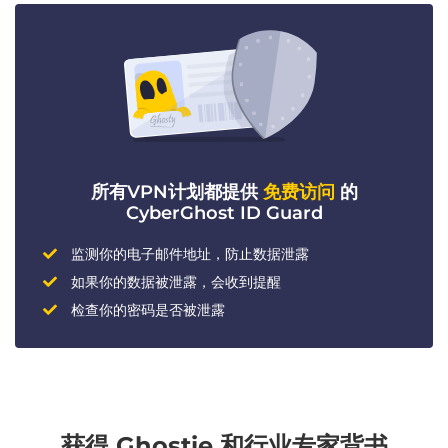
所有VPN计划都提供
免费访问
的
CyberGhost ID Guard
监测你的电子邮件地址，防止数据泄露
如果你的数据被泄露，会收到提醒
检查你的密码是否被泄露
获得 Ghostie 和行业专家背书