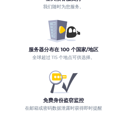
我们随时为您服务。
服务器分布在 100 个国家/地区
全球超过 115 个地点可供选择。
免费身份盗窃监控
在邮箱或密码数据泄露时获得即时提醒