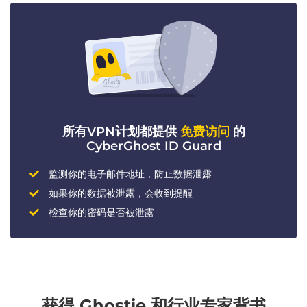
所有VPN计划都提供
免费访问
的
CyberGhost ID Guard
监测你的电子邮件地址，防止数据泄露
如果你的数据被泄露，会收到提醒
检查你的密码是否被泄露
获得 Ghostie 和行业专家背书