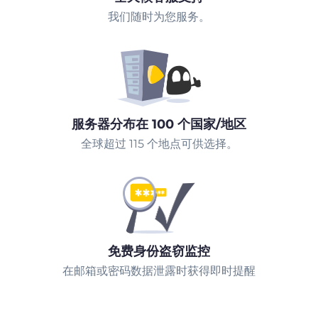
我们随时为您服务。
服务器分布在 100 个国家/地区
全球超过 115 个地点可供选择。
免费身份盗窃监控
在邮箱或密码数据泄露时获得即时提醒