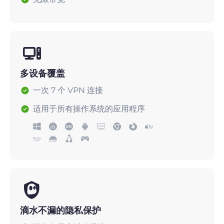
多设备覆盖
一次 7 个 VPN 连接
适用于所有操作系统的应用程序
滴水不漏的隐私保护