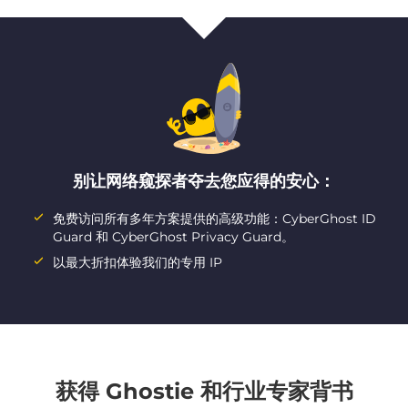
别让网络窥探者夺去您应得的安心：
免费访问所有多年方案提供的高级功能：CyberGhost ID
Guard 和 CyberGhost Privacy Guard。
以最大折扣体验我们的专用 IP
获得 Ghostie 和行业专家背书