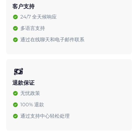
客户支持
24/7 全天候响应
多语言支持
通过在线聊天和电子邮件联系
退款保证
无忧政策
100% 退款
通过支持中心轻松处理