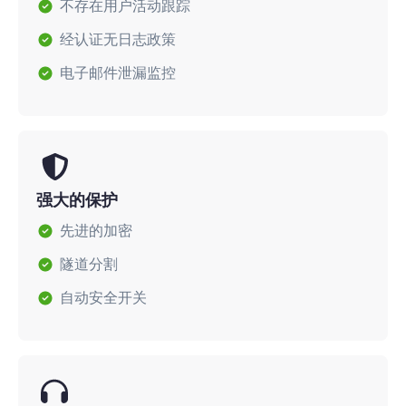
不存在用户活动跟踪
经认证无日志政策
电子邮件泄漏监控
强大的保护
先进的加密
隧道分割
自动安全开关