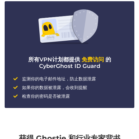
所有VPN计划都提供
免费访问
的
CyberGhost ID Guard
监测你的电子邮件地址，防止数据泄露
如果你的数据被泄露，会收到提醒
检查你的密码是否被泄露
获得 Ghostie 和行业专家背书