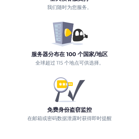
我们随时为您服务。
服务器分布在 100 个国家/地区
全球超过 115 个地点可供选择。
免费身份盗窃监控
在邮箱或密码数据泄露时获得即时提醒