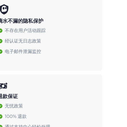
滴水不漏的隐私保护
不存在用户活动跟踪
经认证无日志政策
电子邮件泄漏监控
退款保证
无忧政策
100% 退款
通过支持中心轻松处理