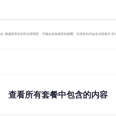
单位. 根据您所在的司法管辖区，可能会征收相应的税费。任何折扣均会在当前每月
$
12
查看所有套餐中包含的内容