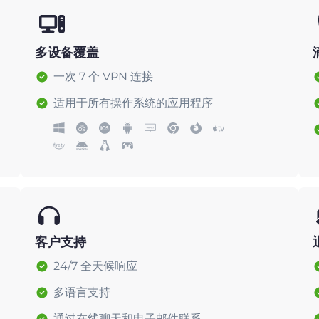
多设备覆盖
一次 7 个 VPN 连接
适用于所有操作系统的应用程序
客户支持
24/7 全天候响应
多语言支持
通过在线聊天和电子邮件联系