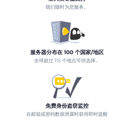
我们随时为您服务。
服务器分布在 100 个国家/地区
全球超过 115 个地点可供选择。
免费身份盗窃监控
在邮箱或密码数据泄露时获得即时提醒