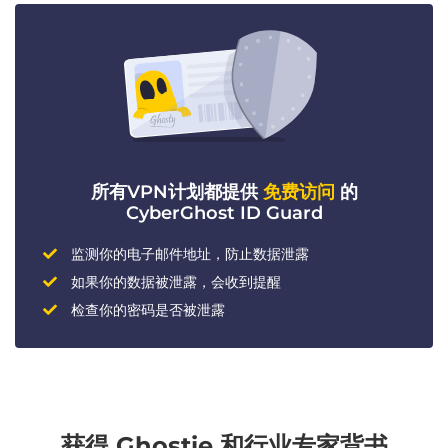
所有VPN计划都提供
免费访问
的
CyberGhost ID Guard
监测你的电子邮件地址，防止数据泄露
如果你的数据被泄露，会收到提醒
检查你的密码是否被泄露
获得 Ghostie 和行业专家背书