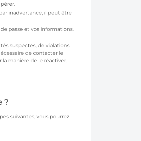
pérer.
r inadvertance, il peut être
de passe et vos informations.
tés suspectes, de violations
 nécessaire de contacter le
 la manière de le réactiver.
e ?
apes suivantes, vous pourrez