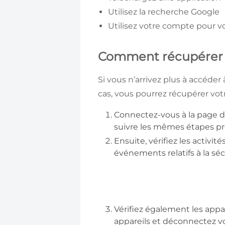
Utilisez la recherche Google
Utilisez votre compte pour vo
Comment récupérer 
Si vous n’arrivez plus à accéder 
cas, vous pourrez récupérer vot
Connectez-vous à la page d
suivre les mêmes étapes p
Ensuite, vérifiez les activi
événements relatifs à la séc
Vérifiez également les appar
appareils et déconnectez v