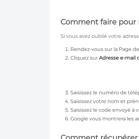
Comment faire pour 
Si vous avez oublié votre adres
Rendez-vous sur la Page d
Cliquez sur
Adresse e-mail 
Saisissez le numéro de télé
Saisissez votre nom et pr
Saisissez le code envoyé à
Google vous montrera les ad
Comment récupérer 