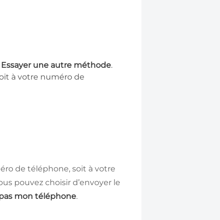
n
Essayer une autre méthode
.
soit à votre numéro de
éro de téléphone, soit à votre
ous pouvez choisir d’envoyer le
i pas mon téléphone
.