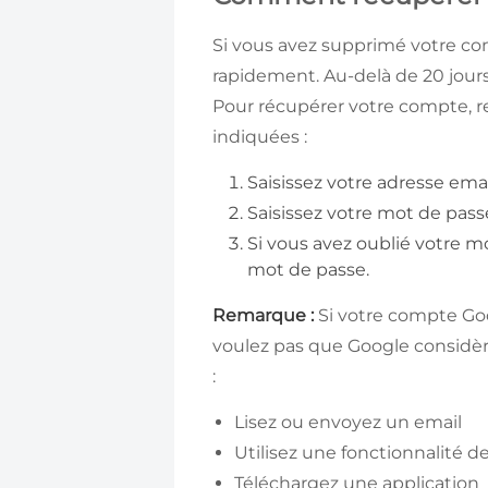
Si vous avez supprimé votre co
rapidement. Au-delà de 20 jour
Pour récupérer votre compte, r
indiquées :
Saisissez votre adresse ema
Saisissez votre mot de pass
Si vous avez oublié votre 
mot de passe.
Remarque :
Si votre compte Goog
voulez pas que Google considère
:
Lisez ou envoyez un email
Utilisez une fonctionnalité 
Téléchargez une application