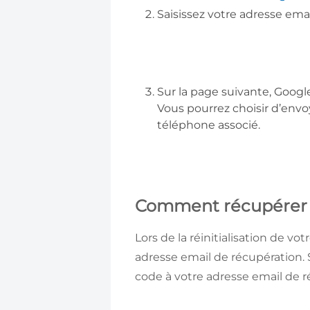
Saisissez votre adresse ema
Sur la page suivante, Googl
Vous pourrez choisir d’envo
téléphone associé.
Comment récupérer 
Lors de la réinitialisation de v
adresse email de récupération. 
code à votre adresse email de ré