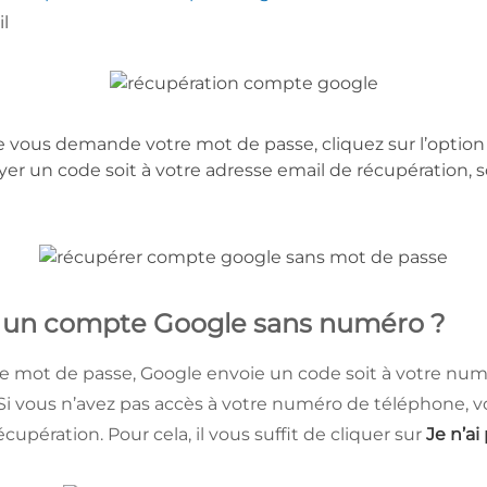
il
e vous demande votre mot de passe, cliquez sur l’optio
yer un code soit à votre adresse email de récupération, 
un compte Google sans numéro ?
otre mot de passe, Google envoie un code soit à votre num
Si vous n’avez pas accès à votre numéro de téléphone, v
cupération. Pour cela, il vous suffit de cliquer sur
Je n’a