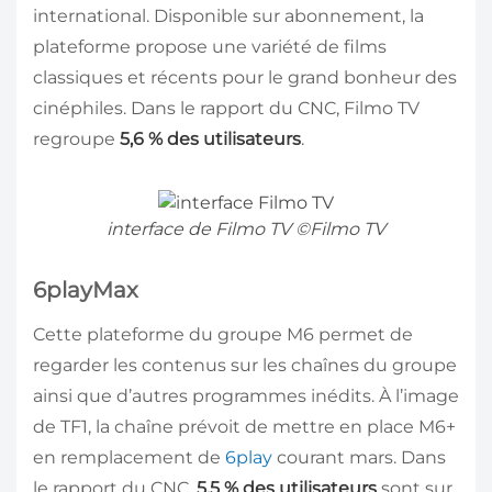
international. Disponible sur abonnement, la
plateforme propose une variété de films
classiques et récents pour le grand bonheur des
cinéphiles. Dans le rapport du CNC, Filmo TV
regroupe
5,6 % des utilisateurs
.
interface de Filmo TV ©Filmo TV
6playMax
Cette plateforme du groupe M6 permet de
regarder les contenus sur les chaînes du groupe
ainsi que d’autres programmes inédits. À l’image
de TF1, la chaîne prévoit de mettre en place M6+
en remplacement de
6play
courant mars. Dans
le rapport du CNC,
5,5 % des utilisateurs
sont sur