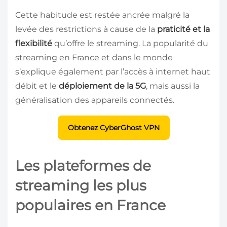
Cette habitude est restée ancrée malgré la
levée des restrictions à cause de la
praticité et la
flexibilité
qu’offre le streaming. La popularité du
streaming en France et dans le monde
s’explique également par l’accès à internet haut
débit et le
déploiement de la 5G
, mais aussi la
généralisation des appareils connectés.
Obtenez CyberGhost VPN
Les plateformes de
streaming les plus
populaires en France