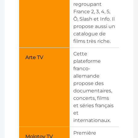
regroupant
France 2, 3, 4, 5,
Ô, Slash et Info. Il
propose aussi un
catalogue de
films très riche.
Cette
Arte TV
plateforme
franco-
allemande
propose des
documentaires,
concerts, films
et séries français
et
internationaux.
Première
Molotov TV