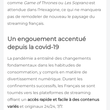
comme
Game of Thrones
ou
Les Soprano
est
attendue dans l’Hexagone, ce qui ne manquera
pas de remodeler de nouveau le paysage du
streaming français.
Un engouement accentué
depuis la covid-19
La pandémie a entraîné des changements
fondamentaux dans les habitudes de
consommation, y compris en matière de
divertissement numérique. Durant les
confinements successifs, les Français se sont
tournés vers les plateformes de streaming
offrant un
accès rapide et facile à des contenus
variés
et originaux 24/24, 7/7.