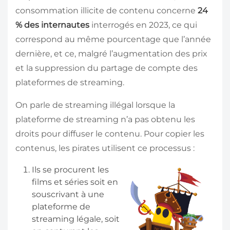
consommation illicite de contenu concerne
24
% des internautes
interrogés en 2023, ce qui
correspond au même pourcentage que l’année
dernière, et ce, malgré l’augmentation des prix
et la suppression du partage de compte des
plateformes de streaming.
On parle de streaming illégal lorsque la
plateforme de streaming n’a pas obtenu les
droits pour diffuser le contenu. Pour copier les
contenus, les pirates utilisent ce processus :
Ils se procurent les
films et séries soit en
souscrivant à une
plateforme de
streaming légale, soit