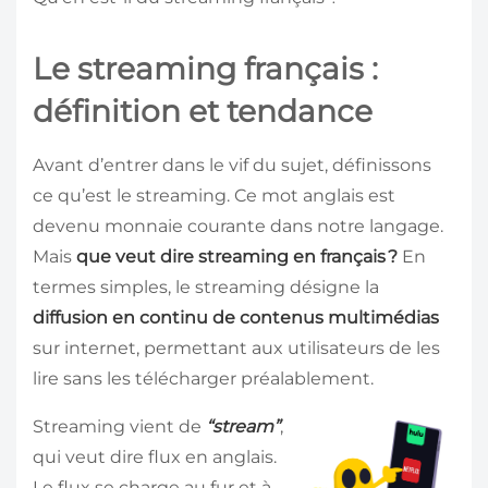
Le streaming français :
définition et tendance
Avant d’entrer dans le vif du sujet, définissons
ce qu’est le streaming. Ce mot anglais est
devenu monnaie courante dans notre langage.
Mais
que veut dire streaming en français ?
En
termes simples, le streaming désigne la
diffusion en continu de contenus multimédias
sur internet, permettant aux utilisateurs de les
lire sans les télécharger préalablement.
Streaming vient de
“stream”
,
qui veut dire flux en anglais.
Le flux se charge au fur et à