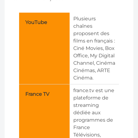
Plusieurs
YouTube
chaînes
proposent des
films en français :
Ciné Movies, Box
Office, My Digital
Channel, Cinéma
Cinémas, ARTE
Cinéma.
france.tv est une
France TV
plateforme de
streaming
dédiée aux
programmes de
France
Télévisions,