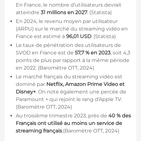
En France, le nombre d’utilisateurs devrait
atteindre
31 millions en 2027
. (Statista)
En 2024, le revenu moyen par utilisateur
(ARPU) sur le marché du streaming vidéo en
France est estimé à
96,01 USD
. (Statista)
Le taux de pénétration des utilisateurs de
SVOD en France est de
57,7 % en 2023
, soit 4,3
points de plus par rapport à la même période
en 2022. (Baromètre OTT, 2024)
Le marché français du streaming vidéo est
dominé par
Netflix, Amazon Prime Video et
Disney+
. On note également une percée de
Paramount + qui rejoint le rang d’Apple TV.
(Baromètre OTT, 2024)
Au troisième trimestre 2023, près de
40 % des
Français ont utilisé au moins un service de
streaming français
.(Baromètre OTT, 2024)