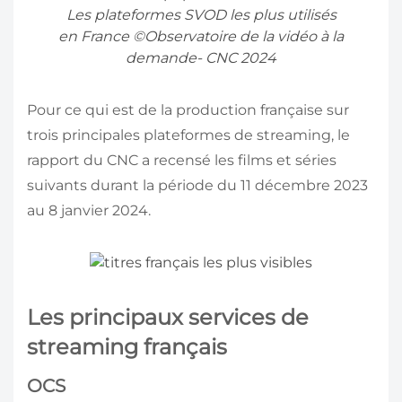
Les plateformes SVOD les plus utilisés
en France ©Observatoire de la vidéo à la
demande- CNC 2024
Pour ce qui est de la production française sur
trois principales plateformes de streaming, le
rapport du CNC a recensé les films et séries
suivants durant la période du 11 décembre 2023
au 8 janvier 2024.
Les principaux services de
streaming français
OCS