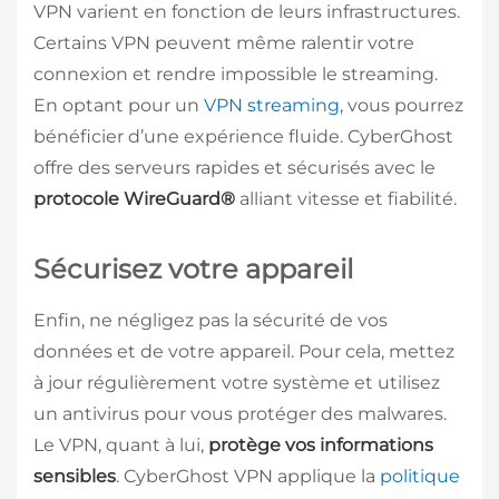
VPN varient en fonction de leurs infrastructures.
Certains VPN peuvent même ralentir votre
connexion et rendre impossible le streaming.
En optant pour un
VPN streaming
, vous pourrez
bénéficier d’une expérience fluide. CyberGhost
offre des serveurs rapides et sécurisés avec le
protocole WireGuard®
alliant vitesse et fiabilité.
Sécurisez votre appareil
Enfin, ne négligez pas la sécurité de vos
données et de votre appareil. Pour cela, mettez
à jour régulièrement votre système et utilisez
un antivirus pour vous protéger des malwares.
Le VPN, quant à lui,
protège vos informations
sensibles
. CyberGhost VPN applique la
politique