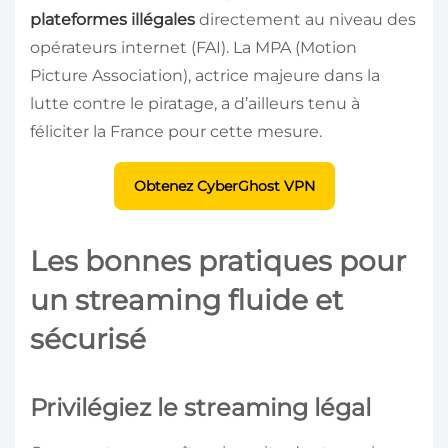
plateformes illégales
directement au niveau des
opérateurs internet (FAI). La MPA (Motion
Picture Association), actrice majeure dans la
lutte contre le piratage, a d’ailleurs tenu à
féliciter la France pour cette mesure.
Obtenez CyberGhost VPN
Les bonnes pratiques pour
un streaming fluide et
sécurisé
Privilégiez le streaming légal