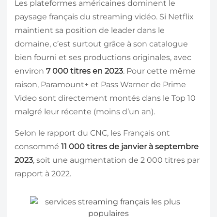
Les plateformes américaines dominent le
paysage français du streaming vidéo. Si Netflix
maintient sa position de leader dans le
domaine, c’est surtout grâce à son catalogue
bien fourni et ses productions originales, avec
environ
7 000 titres en 2023
. Pour cette même
raison, Paramount+ et Pass Warner de Prime
Video sont directement montés dans le Top 10
malgré leur récente (moins d’un an).
Selon le rapport du CNC, les Français ont
consommé
11 000 titres de janvier à septembre
2023
, soit une augmentation de 2 000 titres par
rapport à 2022.