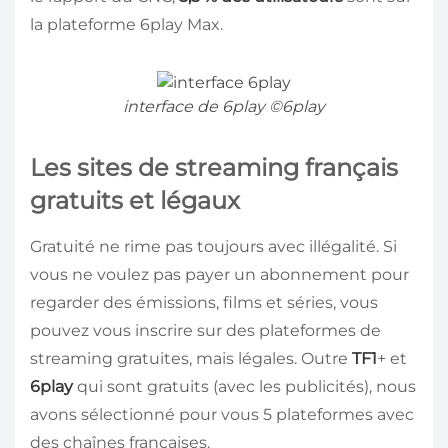
la plateforme 6play Max.
interface de 6play ©6play
Les sites de streaming français
gratuits et légaux
Gratuité ne rime pas toujours avec illégalité. Si
vous ne voulez pas payer un abonnement pour
regarder des émissions, films et séries, vous
pouvez vous inscrire sur des plateformes de
streaming gratuites, mais légales. Outre
TF1
+ et
6play
qui sont gratuits (avec les publicités), nous
avons sélectionné pour vous 5 plateformes avec
des chaînes françaises.