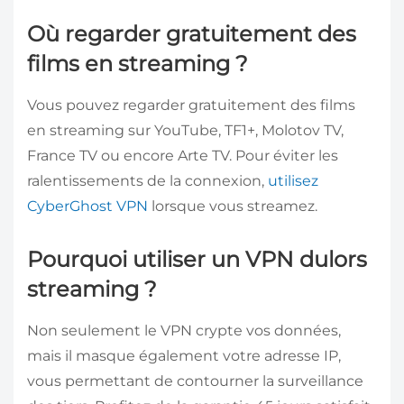
Où regarder gratuitement des
films en streaming ?
Vous pouvez regarder gratuitement des films
en streaming sur YouTube, TF1+, Molotov TV,
France TV ou encore Arte TV. Pour éviter les
ralentissements de la connexion,
utilisez
CyberGhost VPN
lorsque vous streamez.
Pourquoi utiliser un VPN dulors
streaming ?
Non seulement le VPN crypte vos données,
mais il masque également votre adresse IP,
vous permettant de contourner la surveillance