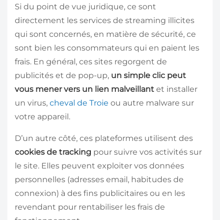
Si du point de vue juridique, ce sont
directement les services de streaming illicites
qui sont concernés, en matière de sécurité, ce
sont bien les consommateurs qui en paient les
frais. En général, ces sites regorgent de
publicités et de pop-up,
un simple clic peut
vous mener vers un lien malveillant
et installer
un virus,
cheval de Troie
ou autre malware sur
votre appareil.
D’un autre côté, ces plateformes utilisent des
cookies de tracking
pour suivre vos activités sur
le site. Elles peuvent exploiter vos données
personnelles (adresses email, habitudes de
connexion) à des fins publicitaires ou en les
revendant pour rentabiliser les frais de