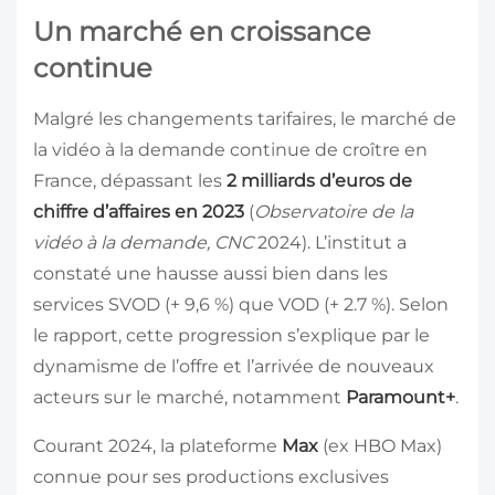
Un marché en croissance
continue
Malgré les changements tarifaires, le marché de
la vidéo à la demande continue de croître en
France, dépassant les
2 milliards d’euros de
chiffre d’affaires en 2023
(
Observatoire de la
vidéo à la demande, CNC
2024). L’institut a
constaté une hausse aussi bien dans les
services SVOD (+ 9,6 %) que VOD (+ 2.7 %). Selon
le rapport, cette progression s’explique par le
dynamisme de l’offre et l’arrivée de nouveaux
acteurs sur le marché, notamment
Paramount+
.
Courant 2024, la plateforme
Max
(ex HBO Max)
connue pour ses productions exclusives