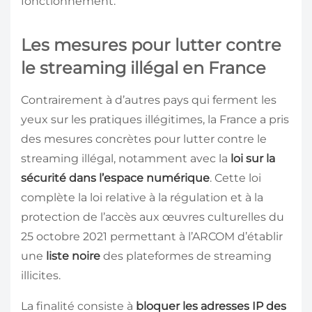
fonctionnement.
Les mesures pour lutter contre
le streaming illégal en France
Contrairement à d’autres pays qui ferment les
yeux sur les pratiques illégitimes, la France a pris
des mesures concrètes
pour lutter contre le
streaming illégal, notamment avec la
loi sur la
sécurité dans l’espace numérique
. Cette loi
complète la loi relative à la régulation et à la
protection de l’accès aux œuvres culturelles du
25 octobre 2021 permettant à l’ARCOM d’établir
une
liste noire
des plateformes de streaming
illicites.
La finalité consiste à
bloquer les adresses IP des