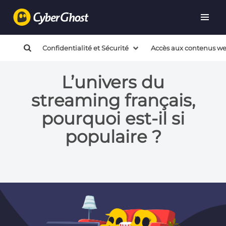
Confidentialité et Sécurité
Accès aux contenus w
L’univers du
streaming français,
pourquoi est-il si
populaire ?