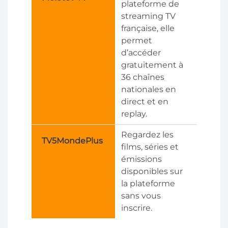
plateforme de
streaming TV
française, elle
permet
d’accéder
gratuitement à
36 chaînes
nationales en
direct et en
replay.
Regardez les
TV5MondePlus
films, séries et
émissions
disponibles sur
la plateforme
sans vous
inscrire.