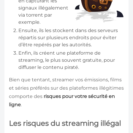
en capturant les
signaux illégalement
via torrent par
exemple.
Ensuite, ils les stockent dans des serveurs
répartis sur plusieurs endroits pour éviter
d’être repérés par les autorités.
Enfin, ils créent une plateforme de
streaming, le plus souvent gratuite, pour
diffuser le contenu piraté.
Bien que tentant, streamer vos émissions, films
et séries préférés sur des plateformes illégitimes
comporte des
risques pour votre sécurité en
ligne
.
Les risques du streaming illégal