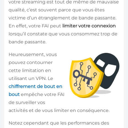
votre streaming est tout de même de mauvaise
qualité, c’est souvent parce que vous êtes
victime d’un étranglement de bande passante.
En effet, votre FAI peut
limiter votre connexion
lorsqu’il constate que vous consommez trop de
bande passante.
Heureusement, vous
pouvez contourner
cette limitation en
utilisant un VPN. Le
chiffrement de bout en
bout
empêche votre FAI
de surveiller vos
activités et de vous limiter en conséquence.
Notez cependant que les performances des