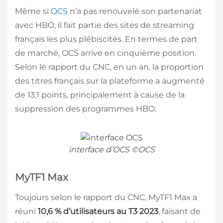
Même si
OCS
n’a pas renouvelé son partenariat
avec HBO, il fait partie des sites de streaming
français les plus plébiscités. En termes de part
de marché, OCS arrive en cinquième position.
Selon le rapport du CNC, en un an, la proportion
des titres français sur la plateforme a augmenté
de 13,1 points, principalement à cause de la
suppression des programmes HBO.
interface d’OCS ©OCS
MyTF1 Max
Toujours selon le rapport du CNC, MyTF1 Max a
réuni
10,6 % d’utilisateurs au T3 2023
, faisant de