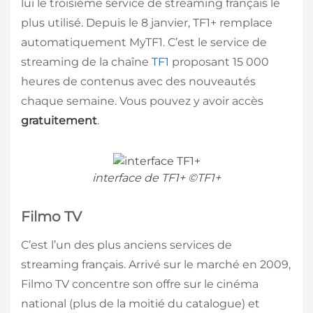
lui le troisième service de streaming français le
plus utilisé. Depuis le 8 janvier, TF1+ remplace
automatiquement MyTF1. C’est le service de
streaming de la chaîne
TF1
proposant 15 000
heures de contenus avec des nouveautés
chaque semaine. Vous pouvez y avoir accès
gratuitement
.
interface de TF1+ ©TF1+
Filmo TV
C’est l’un des plus anciens services de
streaming français. Arrivé sur le marché en 2009,
Filmo TV concentre son offre sur le cinéma
national (plus de la moitié du catalogue) et