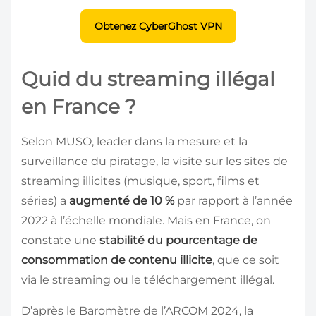
Obtenez CyberGhost VPN
Quid du streaming illégal
en France ?
Selon MUSO, leader dans la mesure et la
surveillance du piratage, la visite sur les sites de
streaming illicites (musique, sport, films et
séries) a
augmenté de 10 %
par rapport à l’année
2022 à l’échelle mondiale. Mais en France, on
constate une
stabilité du pourcentage de
consommation de contenu illicite
, que ce soit
via le streaming ou le téléchargement illégal.
D’après le Baromètre de l’ARCOM 2024, la