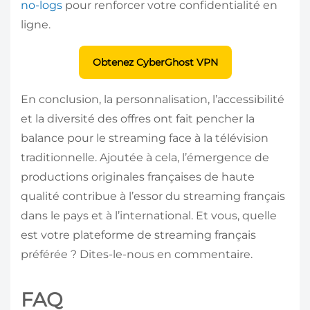
no-logs
pour renforcer votre confidentialité en
ligne.
Obtenez CyberGhost VPN
En conclusion, la personnalisation, l’accessibilité
et la diversité des offres ont fait pencher la
balance pour le streaming face à la télévision
traditionnelle. Ajoutée à cela, l’émergence de
productions originales françaises de haute
qualité contribue à l’essor du streaming français
dans le pays et à l’international. Et vous, quelle
est votre plateforme de streaming français
préférée ? Dites-le-nous en commentaire.
FAQ