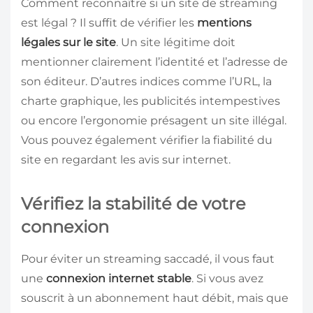
Comment reconnaître si un site de streaming
est légal ? Il suffit de vérifier les
mentions
légales sur le site
. Un site légitime doit
mentionner clairement l’identité et l’adresse de
son éditeur. D’autres indices comme l’URL, la
charte graphique, les publicités intempestives
ou encore l’ergonomie présagent un site illégal.
Vous pouvez également vérifier la fiabilité du
site en regardant les avis sur internet.
Vérifiez la stabilité de votre
connexion
Pour éviter un streaming saccadé, il vous faut
une
connexion internet stable
. Si vous avez
souscrit à un abonnement haut débit, mais que