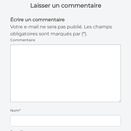
Laisser un commentaire
Écrire un commentaire
Votre e-mail ne sera pas publié. Les champs
obligatoires sont marqués par (*).
Commentaire
Nom*