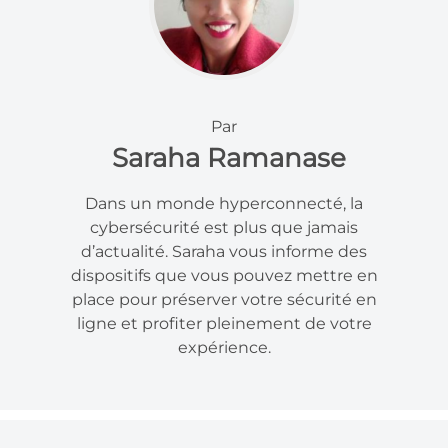
Par
Saraha Ramanase
Dans un monde hyperconnecté, la
cybersécurité est plus que jamais
d’actualité. Saraha vous informe des
dispositifs que vous pouvez mettre en
place pour préserver votre sécurité en
ligne et profiter pleinement de votre
expérience.