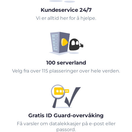
Kundeservice 24/7
Vi er alltid her for å hjelpe.
100 serverland
Velg fra over 115 plasseringer over hele verden.
Gratis ID Guard-overvåking
Få varsler om datalekkasjer på e-post eller
passord.