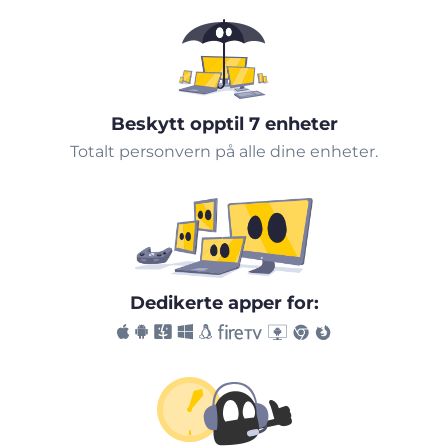
Beskytt opptil 7 enheter
Totalt personvern på alle dine enheter.
Dedikerte apper for: