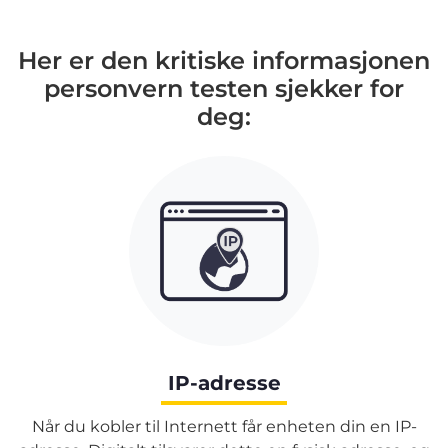
Her er den kritiske informasjonen
personvern testen sjekker for
deg:
IP-adresse
Når du kobler til Internett får enheten din en IP-