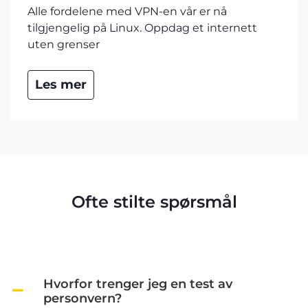
Alle fordelene med VPN-en vår er nå
tilgjengelig på Linux. Oppdag et internett
uten grenser
Les mer
Ofte stilte spørsmål
Hvorfor trenger jeg en test av
personvern?