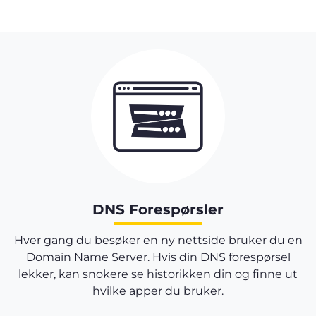
DNS Forespørsler
Hver gang du besøker en ny nettside bruker du en
Domain Name Server. Hvis din DNS forespørsel
lekker, kan snokere se historikken din og finne ut
hvilke apper du bruker.