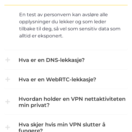
En test av personvern kan avsløre alle
opplysninger du lekker og som leder
tilbake til deg, så vel som sensitiv data som
alltid er eksponert.
Hva er en DNS-lekkasje?
Hva er en WebRTC-lekkasje?
Hvordan holder en VPN nettaktiviteten
min privat?
Hva skjer hvis min VPN slutter å
fungere?