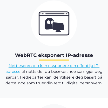
WebRTC eksponert IP-adresse
Nettleseren din kan eksponere din offentlig IP-
adresse
til nettsider du besøker, noe som gjør deg
sårbar. Tredjeparter kan identifisere deg basert på
dette, noe som truer din rett til digital personvern.