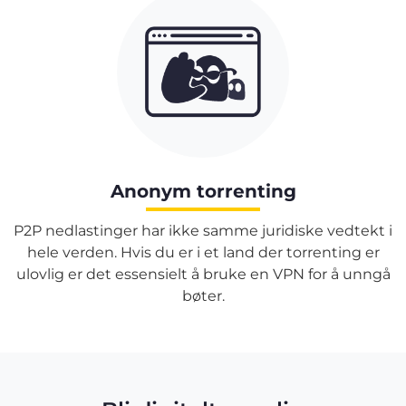
Anonym torrenting
P2P nedlastinger har ikke samme juridiske vedtekt i
hele verden. Hvis du er i et land der torrenting er
ulovlig er det essensielt å bruke en VPN for å unngå
bøter.