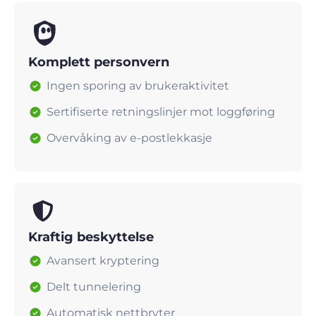
Komplett personvern
Ingen sporing av brukeraktivitet
Sertifiserte retningslinjer mot loggføring
Overvåking av e-postlekkasje
Kraftig beskyttelse
Avansert kryptering
Delt tunnelering
Automatisk nettbryter