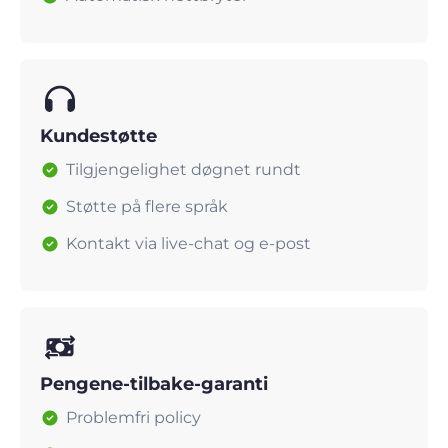
Kundestøtte
Tilgjengelighet døgnet rundt
Støtte på flere språk
Kontakt via live-chat og e-post
Pengene-tilbake-garanti
Problemfri policy