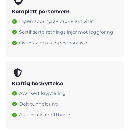
Komplett personvern
Ingen sporing av brukeraktivitet
Sertifiserte retningslinjer mot loggføring
Overvåking av e-postlekkasje
Kraftig beskyttelse
Avansert kryptering
Delt tunnelering
Automatisk nettbryter