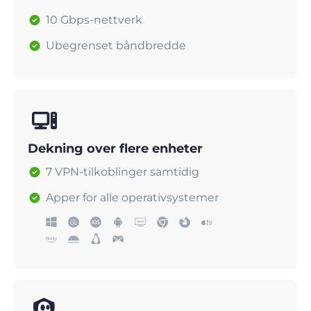
10 Gbps-nettverk
Ubegrenset båndbredde
Dekning over flere enheter
7 VPN-tilkoblinger samtidig
Apper for alle operativsystemer