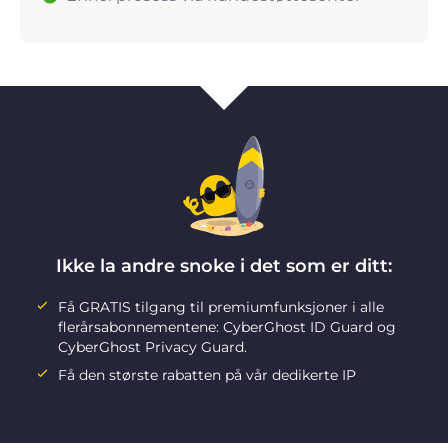
Ikke la andre snoke i det som er ditt:
Få GRATIS tilgang til premiumfunksjoner i alle
flerårsabonnementene: CyberGhost ID Guard og
CyberGhost Privacy Guard.
Få den største rabatten på vår dedikerte IP