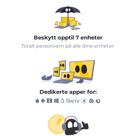
Beskytt opptil 7 enheter
Totalt personvern på alle dine enheter.
Dedikerte apper for: