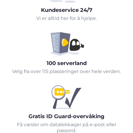
Kundeservice 24/7
Vi er alltid her for å hjelpe.
100 serverland
Velg fra over 115 plasseringer over hele verden.
Gratis ID Guard-overvåking
Få varsler om datalekkasjer på e-post eller
passord.