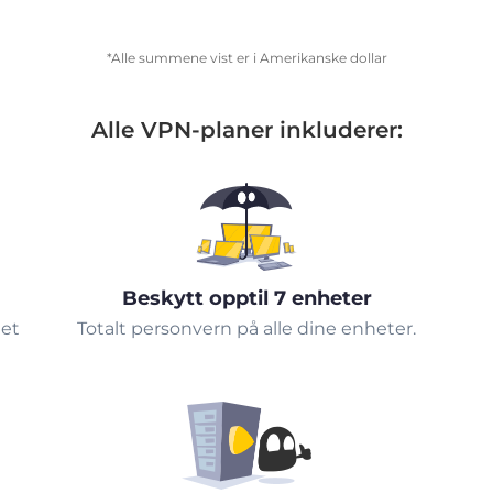
*Alle summene vist er i Amerikanske dollar
Alle VPN-planer inkluderer:
Beskytt opptil 7 enheter
tet
Totalt personvern på alle dine enheter.