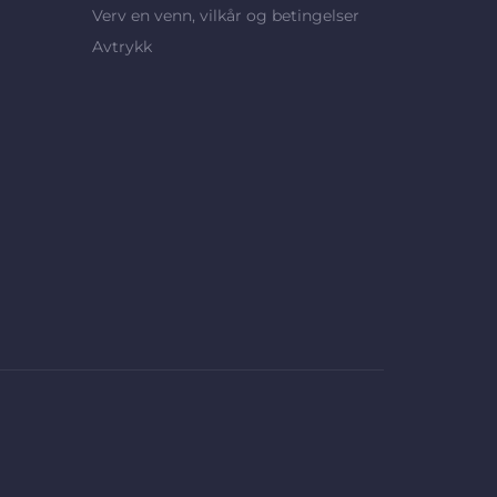
Verv en venn, vilkår og betingelser
Avtrykk