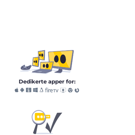
Dedikerte apper for: