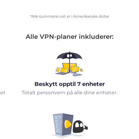
*Alle summene vist er i Amerikanske dollar
Alle VPN-planer inkluderer:
Beskytt opptil 7 enheter
tet
Totalt personvern på alle dine enheter.