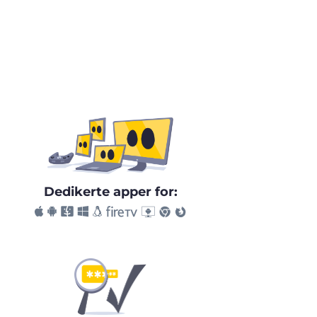
Dedikerte apper for: