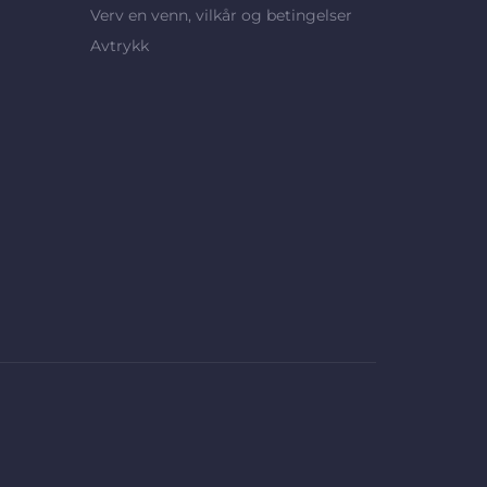
Verv en venn, vilkår og betingelser
Avtrykk