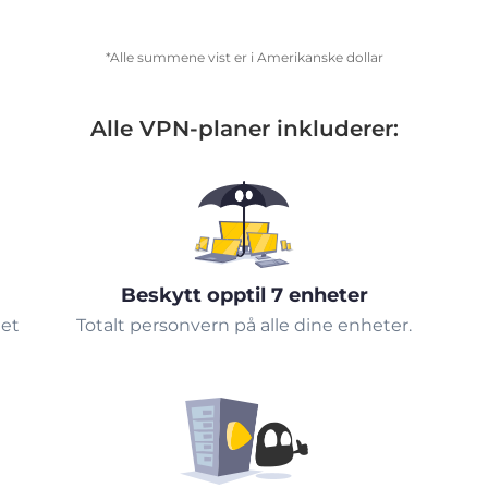
*Alle summene vist er i Amerikanske dollar
Alle VPN-planer inkluderer:
Beskytt opptil 7 enheter
tet
Totalt personvern på alle dine enheter.