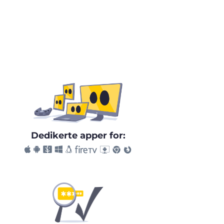
Dedikerte apper for: