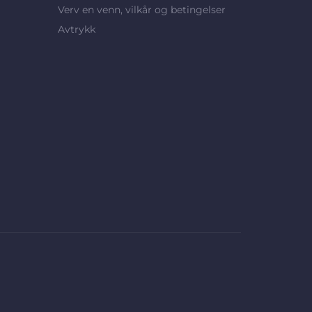
Verv en venn, vilkår og betingelser
Avtrykk