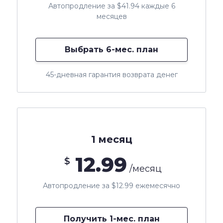
Автопродление за $41.94 каждые 6
месяцев
Выбрать 6-мес. план
45-дневная гарантия возврата денег
1 месяц
12.99
$
/месяц
Автопродление за $12.99 ежемесячно
Получить 1-мес. план