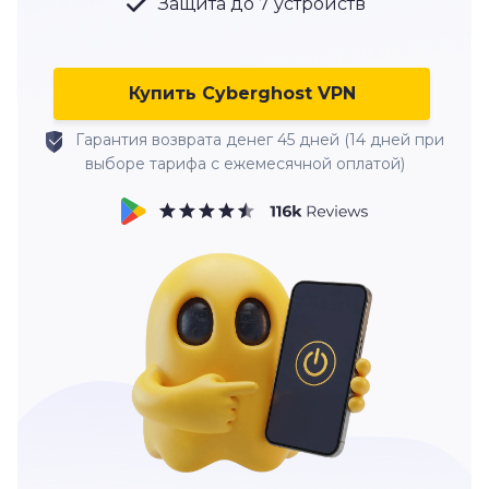
Защита до 7 устройств
Купить Cyberghost VPN
Гарантия возврата денег 45 дней (14 дней при
выборе тарифа с ежемесячной оплатой)