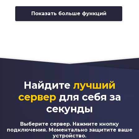
Показать больше функций
Найдите
лучший
сервер
для себя за
секунды
Выберите сервер. Нажмите кнопку
подключения. Моментально защитите ваше
устройство.