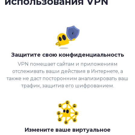
использования VPN
Защитите свою конфиденциальность
VPN помешает сайтам и приложениям
отслеживать ваши действия в Интернете, а
также не даст посторонним анализировать ваш
трафик, защитив его шифрованием.
Измените ваше виртуальное