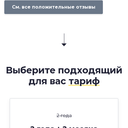
См. все положительные отзывы
Выберите подходящий
для вас
тариф
2 года