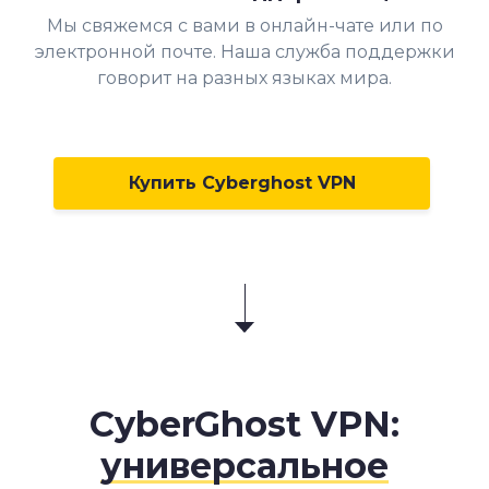
Мы свяжемся с вами в онлайн-чате или по
электронной почте. Наша служба поддержки
говорит на разных языках мира.
Купить Cyberghost VPN
CyberGhost VPN:
универсальное