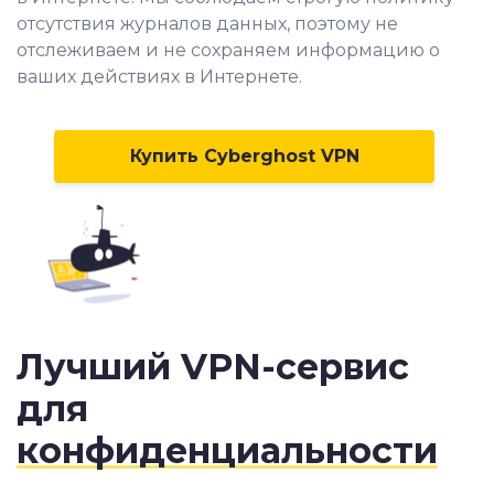
отсутствия журналов данных, поэтому не
отслеживаем и не сохраняем информацию о
ваших действиях в Интернете.
Купить Cyberghost VPN
Лучший VPN-сервис
для
конфиденциальности