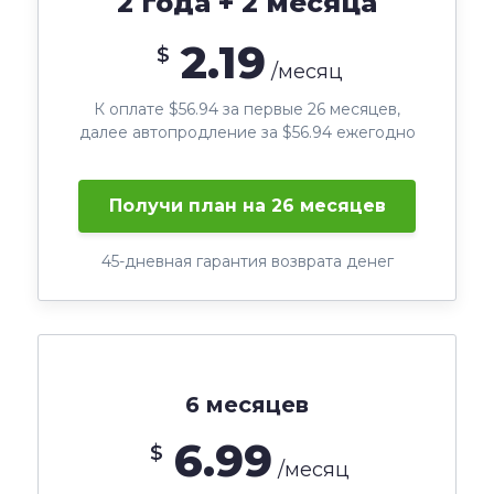
2 года + 2 месяца
2.19
$
/месяц
К оплате $56.94 за первые 26 месяцев,
далее автопродление за $56.94 ежегодно
Получи план на 26 месяцев
45-дневная гарантия возврата денег
6 месяцев
6.99
$
/месяц