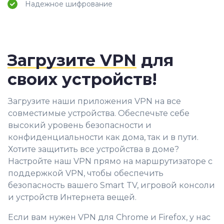
Надежное шифрование
Загрузите VPN
для
своих устройств!
Загрузите наши приложения VPN на все
совместимые устройства. Обеспечьте себе
высокий уровень безопасности и
конфиденциальности как дома, так и в пути.
Хотите защитить все устройства в доме?
Настройте наш VPN прямо на маршрутизаторе с
поддержкой VPN, чтобы обеспечить
безопасность вашего Smart TV, игровой консоли
и устройств Интернета вещей.
Если вам нужен VPN для Chrome и Firefox, у нас