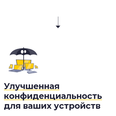
Улучшенная
конфиденциальность
для ваших устройств