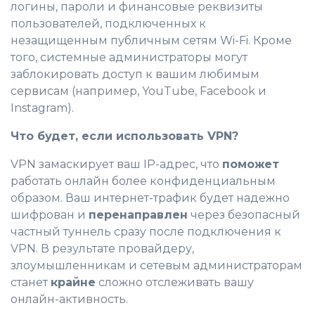
логины, пароли и финансовые реквизиты
пользователей, подключенных к
незащищенным публичным сетям Wi-Fi. Кроме
того, системные администраторы могут
заблокировать доступ к вашим любимым
сервисам (например, YouTube, Facebook и
Instagram).
Что будет, если использовать VPN?
VPN замаскирует ваш IP-адрес, что
поможет
работать онлайн более конфиденциальным
образом. Ваш интернет-трафик будет надежно
шифрован и
перенаправлен
через безопасный
частный туннель сразу после подключения к
VPN. В результате провайдеру,
злоумышленникам и сетевым администраторам
станет
крайне
сложно отслеживать вашу
онлайн-активность.