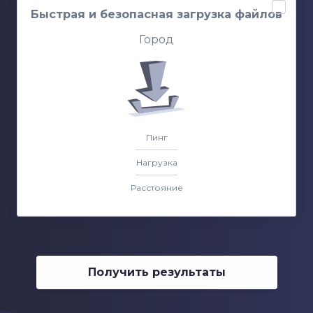
Быстрая и безопасная загрузка файлов
Город
Пинг
Нагрузка
Расстояние
Получить результаты