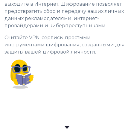
выходите в Интернет. Шифрование позволяет
предотвратить сбор и передачу ваших личных
данных рекламодателями, интернет-
провайдерами и киберпреступниками.
Считайте VPN-сервисы простыми
инструментами шифрования, созданными для
защиты вашей цифровой личности.