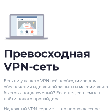
Превосходная
VPN-сеть
Есть ли у вашего VPN всё необходимое для
обеспечения идеальной защиты и максимально
быстрых подключений? Если нет, есть смысл
найти нового провайдера.
Надежный VPN-сервис — это первоклассное