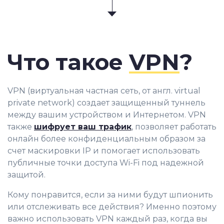
Что такое
VPN
?
VPN (виртуальная частная сеть, от англ. virtual
private network) создает защищенный туннель
между вашим устройством и Интернетом. VPN
также
шифрует ваш трафик
, позволяет работать
онлайн более конфиденциальным образом за
счет маскировки IP и помогает использовать
публичные точки доступа Wi-Fi под надежной
защитой.
Кому понравится, если за ними будут шпионить
или отслеживать все действия? Именно поэтому
важно использовать VPN каждый раз, когда вы