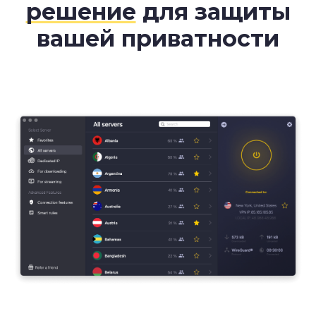
решение
для защиты
вашей приватности