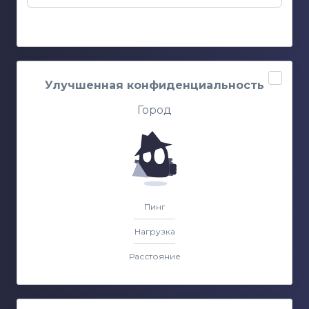
Улучшенная конфиденциальность
Город
Пинг
Нагрузка
Расстояние