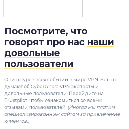
Посмотрите, что
говорят про нас
наши
довольные
пользователи
Они в курсе всех событий в мире VPN. Вот что
думают об CyberGhost VPN эксперты и
довольные пользователи. Перейдите на
Trustpilot, чтобы ознакомиться со всеми
отзывами пользователей.
(Иногда мы платим
специализированным сайтам за привлечение
клиентов.)