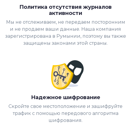
Политика отсутствия журналов
активности
Мы не отслеживаем, не передаем посторонним
и не продаем ваши данные. Наша компания
зарегистрирована в Румынии, поэтому вы также
защищены законами этой страны.
Надежное шифрование
Скройте свое местоположение и зашифруйте
трафик с помощью передового алгоритма
шифрования.