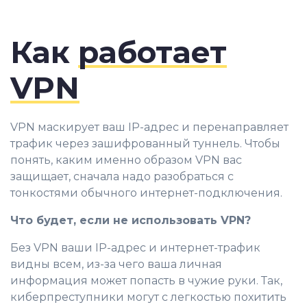
Как
работает
VPN
VPN маскирует ваш IP-адрес и перенаправляет
трафик через зашифрованный туннель. Чтобы
понять, каким именно образом VPN вас
защищает, сначала надо разобраться с
тонкостями обычного интернет-подключения.
Что будет, если не использовать VPN?
Без VPN ваши IP-адрес и интернет-трафик
видны всем, из-за чего ваша личная
информация может попасть в чужие руки. Так,
киберпреступники могут с легкостью похитить