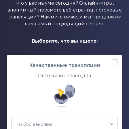
Что у вас на уме сегодня? Онлайн-игры,
анонимный просмотр веб-страниц, потоковые
трансляции? Нажмите ниже, и мы предложим
вам самый подходящий сервер.
Выберите, что вы ищете:
Качественные трансляции
Оптимизировано для
Выбор действия