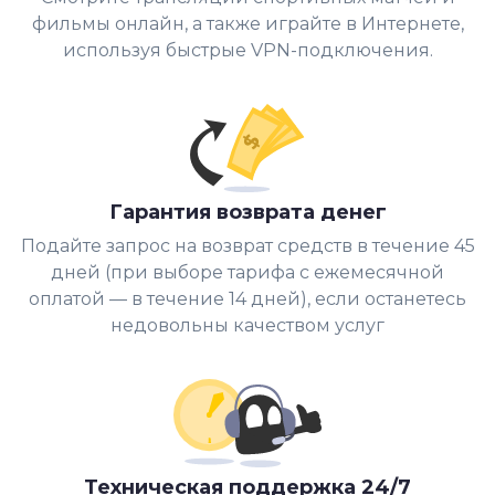
фильмы онлайн, а также играйте в Интернете,
используя быстрые VPN-подключения.
Гарантия возврата денег
Подайте запрос на возврат средств в течение 45
дней (при выборе тарифа с ежемесячной
оплатой — в течение 14 дней), если останетесь
недовольны качеством услуг
Техническая поддержка 24/7