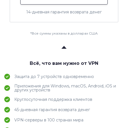
14-дневная гарантия возврата денег
*Все суммы указаны в долларах США
Всё, что вам нужно от VPN
Защита до 7 устройств одновременно
Приложения для Windows, macOS, Android, iOS и
других устройств
Круглосуточная поддержка клиентов
45-дневная гарантия возврата денег
VPN-серверы в 100 странах мира