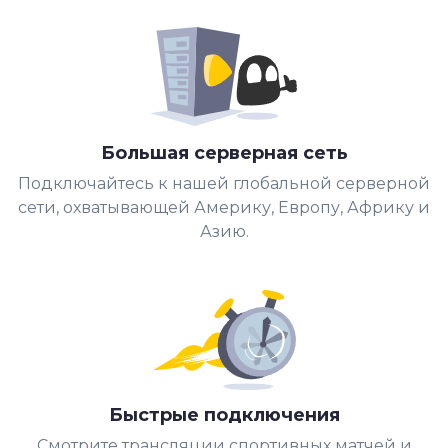
Большая серверная сеть
Подключайтесь к нашей глобальной серверной
сети, охватывающей Америку, Европу, Африку и
Азию.
Быстрые подключения
Смотрите трансляции спортивных матчей и