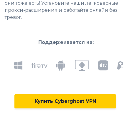
они тоже есть! Установите наши легковесные
прокси-расширения и работайте онлайн без
тревог.
Поддерживается на:
Купить Cyberghost VPN