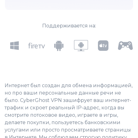
Поддерживается на:
Интернет был создан для обмена информацией,
но про ваши персональные данные речи не
было.
CyberGhost VPN зашифрует ваш интернет-
трафик и скроет реальный IP-адрес
, когда вы
смотрите потоковое видео, играете в игры,
делаете покупки, пользуетесь банковскими
услугами или просто просматриваете страницы
в Интернете. Мы соблюдаем строгую политику