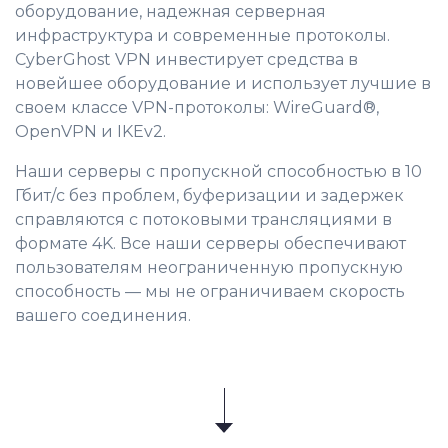
оборудование, надежная серверная
инфраструктура и современные протоколы.
CyberGhost VPN инвестирует средства в
новейшее оборудование и использует лучшие в
своем классе VPN-протоколы: WireGuard®,
OpenVPN и IKEv2.
Наши серверы с пропускной способностью в 10
Гбит/с без проблем, буферизации и задержек
справляются с потоковыми трансляциями в
формате 4K. Все наши серверы обеспечивают
пользователям неограниченную пропускную
способность — мы не ограничиваем скорость
вашего соединения.