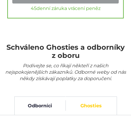
45denní záruka vrácení peněz
Schváleno Ghosties a odborníky
z oboru
Podívejte se, co říkají někteří z našich
nejspokojenějších zákazníků. Odborné weby od nás
někdy získávají poplatky za doporučení.
Odborníci
Ghosties