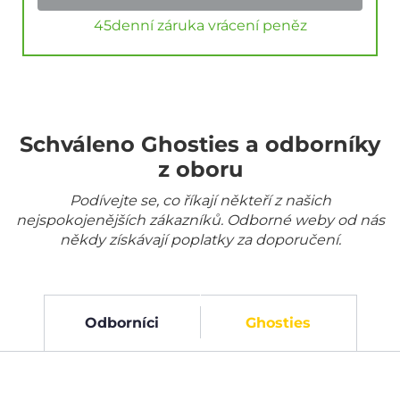
45denní záruka vrácení peněz
Schváleno Ghosties a odborníky
z oboru
Podívejte se, co říkají někteří z našich
nejspokojenějších zákazníků. Odborné weby od nás
někdy získávají poplatky za doporučení.
Odborníci
Ghosties