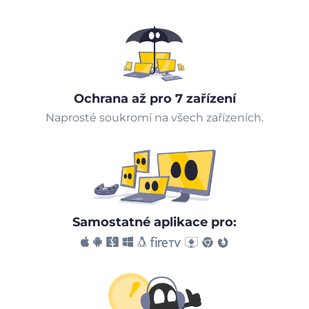
Ochrana až pro 7 zařízení
Naprosté soukromí na všech zařízeních.
Samostatné aplikace pro: