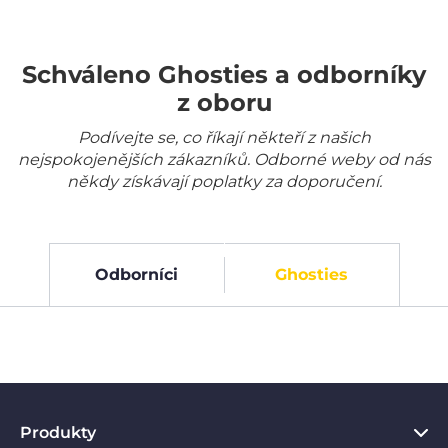
Schváleno Ghosties a odborníky
z oboru
Podívejte se, co říkají někteří z našich
nejspokojenějších zákazníků. Odborné weby od nás
někdy získávají poplatky za doporučení.
Odborníci
Ghosties
Produkty