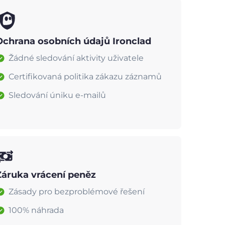
Ochrana osobních údajů Ironclad
Žádné sledování aktivity uživatele
Certifikovaná politika zákazu záznamů
Sledování úniku e-mailů
Záruka vrácení peněz
Zásady pro bezproblémové řešení
100% náhrada