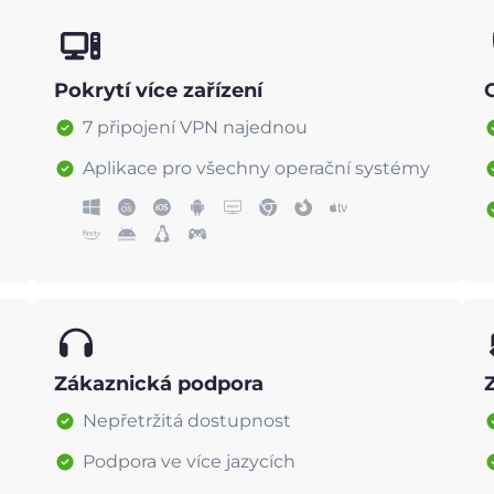
Pokrytí více zařízení
7 připojení VPN najednou
Aplikace pro všechny operační systémy
Zákaznická podpora
Nepřetržitá dostupnost
Podpora ve více jazycích