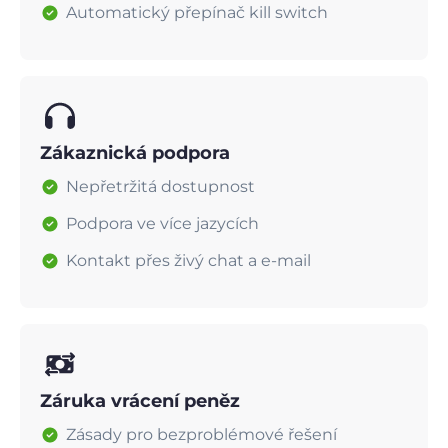
Automatický přepínač kill switch
Zákaznická podpora
Nepřetržitá dostupnost
Podpora ve více jazycích
Kontakt přes živý chat a e-mail
Záruka vrácení peněz
Zásady pro bezproblémové řešení