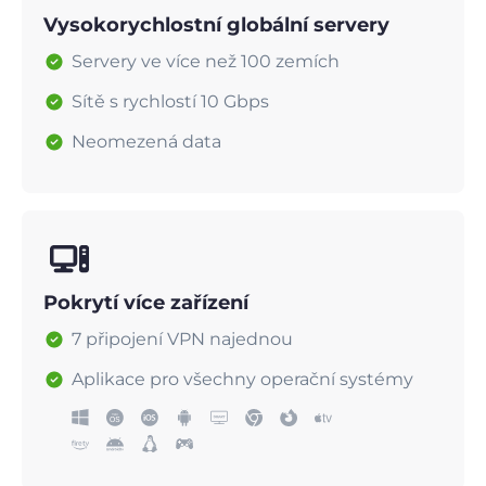
Vysokorychlostní globální servery
Servery ve více než 100 zemích
Sítě s rychlostí 10 Gbps
Neomezená data
Pokrytí více zařízení
7 připojení VPN najednou
Aplikace pro všechny operační systémy