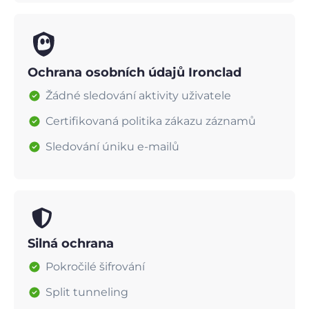
Ochrana osobních údajů Ironclad
Žádné sledování aktivity uživatele
Certifikovaná politika zákazu záznamů
Sledování úniku e-mailů
Silná ochrana
Pokročilé šifrování
Split tunneling