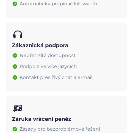
Automatický přepínač kill switch
Zákaznická podpora
Nepřetržitá dostupnost
Podpora ve více jazycích
Kontakt přes živý chat a e-mail
Záruka vrácení peněz
Zásady pro bezproblémové řešení