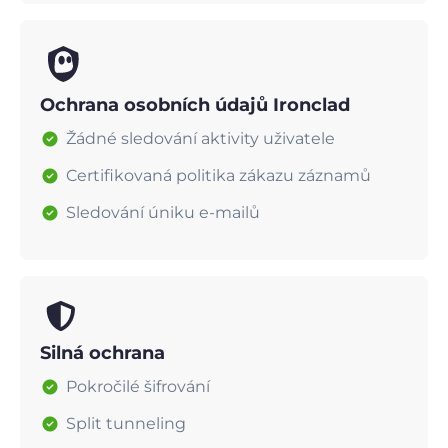
Ochrana osobních údajů Ironclad
Žádné sledování aktivity uživatele
Certifikovaná politika zákazu záznamů
Sledování úniku e-mailů
Silná ochrana
Pokročilé šifrování
Split tunneling