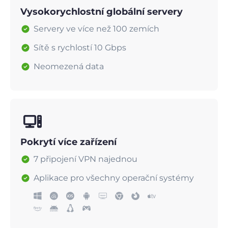
Vysokorychlostní globální servery
Servery ve více než 100 zemích
Sítě s rychlostí 10 Gbps
Neomezená data
Pokrytí více zařízení
7 připojení VPN najednou
Aplikace pro všechny operační systémy