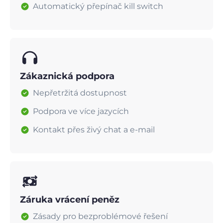
Automatický přepínač kill switch
Zákaznická podpora
Nepřetržitá dostupnost
Podpora ve více jazycích
Kontakt přes živý chat a e-mail
Záruka vrácení peněz
Zásady pro bezproblémové řešení