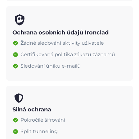
Ochrana osobních údajů Ironclad
Žádné sledování aktivity uživatele
Certifikovaná politika zákazu záznamů
Sledování úniku e-mailů
Silná ochrana
Pokročilé šifrování
Split tunneling