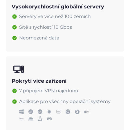
Vysokorychlostní globální servery
Servery ve více než 100 zemích
Sítě s rychlostí 10 Gbps
Neomezená data
Pokrytí více zařízení
7 připojení VPN najednou
Aplikace pro všechny operační systémy