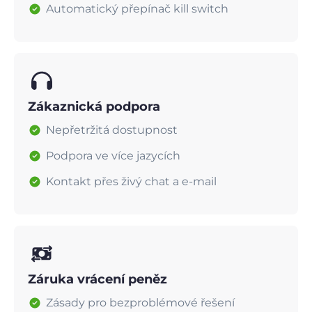
Automatický přepínač kill switch
Zákaznická podpora
Nepřetržitá dostupnost
Podpora ve více jazycích
Kontakt přes živý chat a e-mail
Záruka vrácení peněz
Zásady pro bezproblémové řešení