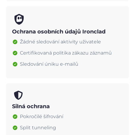
Ochrana osobních údajů Ironclad
Žádné sledování aktivity uživatele
Certifikovaná politika zákazu záznamů
Sledování úniku e-mailů
Silná ochrana
Pokročilé šifrování
Split tunneling