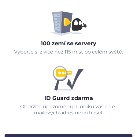
100 zemí se servery
Vyberte si z více než 115 míst po celém světě.
ID Guard zdarma
Obdržíte upozornění při úniku vašich e-
mailových adres nebo hesel.