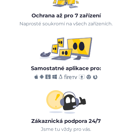
Ochrana až pro 7 zařízení
Naprosté soukromí na všech zařízeních.
Samostatné aplikace pro:
Zákaznická podpora 24/7
Jsme tu vždy pro vás.