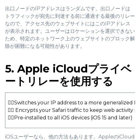
出口ノードのIPアドレスはランダムです。出口ノードは
トラフィックが宛先に到達する前に通過する最後のリレー
なので、アクセス先のウェブサイトにはこのIPアドレス
が表示されます。ユーザーはロケーションを選択できない
ため、特定のネットワーク上のウェブサイトのブロック解
除が困難になる可能性があります。
5. Apple iCloudプライベ
ートリレーを使用する
👍🏻Switches your IP address to a more generalized I
👍🏻 Encrypts your Safari traffic to keep web activity p
👍🏻Pre-installed to all iOS devices (iOS 15 and later)
iOSユーザーなら、他の方法もあります。AppleのiCloud