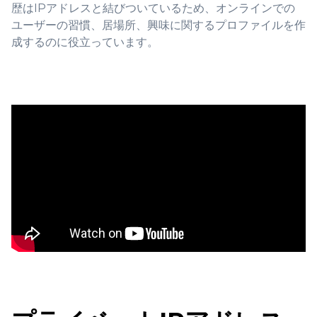
歴はIPアドレスと結びついているため、オンラインでの
ユーザーの習慣、居場所、興味に関するプロファイルを作
成するのに役立っています。