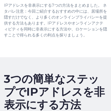
IPアドレスを非表示にする7つの方法をまとめました。 ネ
タバレ注意：今回ご紹介するおすすめの中には、居場所を
隠すだけでなく、より多くのオンラインプライバシーを提
供する方法もあります。IPアドレスやオンラインアクテ
ィビティを同時に非表示にする方法や、ロケーションを隠
すことで得られる多くの利点を探りましょう。
3つの簡単なステッ
プでIPアドレスを非
表示にする方法