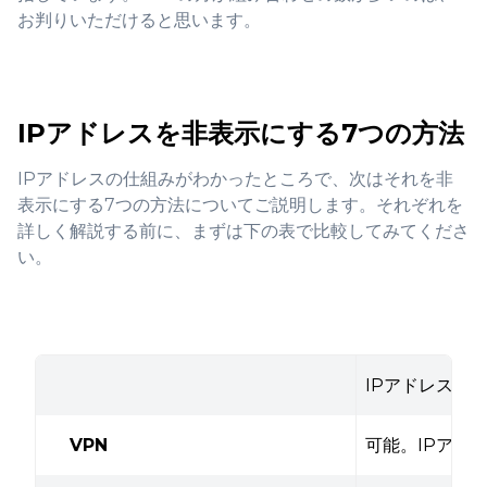
お判りいただけると思います。
IPアドレスを非表示にする7つの方法
IPアドレスの仕組みがわかったところで、次はそれを非
表示にする7つの方法についてご説明します。それぞれを
詳しく解説する前に、まずは下の表で比較してみてくださ
い。
IPアドレス非
VPN
可能。IPアド