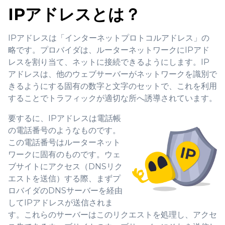
IPアドレスとは？
IPアドレスは「インターネットプロトコルアドレス」の
略です。プロバイダは、ルーターネットワークにIPアド
レスを割り当て、ネットに接続できるようにします。IP
アドレスは、他のウェブサーバーがネットワークを識別で
きるようにする固有の数字と文字のセットで、これを利用
することでトラフィックが適切な所へ誘導されています。
要するに、IPアドレスは電話帳
の電話番号のようなものです。
この電話番号はルーターネット
ワークに固有のものです。ウェ
ブサイトにアクセス（DNSリク
エストを送信）する際、まずプ
ロバイダのDNSサーバーを経由
してIPアドレスが送信されま
す。これらのサーバーはこのリクエストを処理し、アクセ