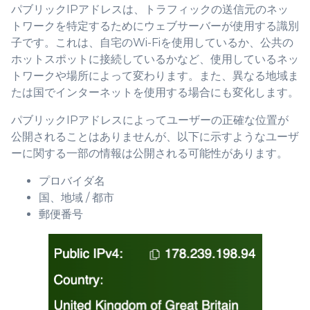
パブリックIPアドレスは、トラフィックの送信元のネッ
トワークを特定するためにウェブサーバーが使用する識別
子です。これは、自宅のWi-Fiを使用しているか、公共の
ホットスポットに接続しているかなど、使用しているネッ
トワークや場所によって変わります。また、異なる地域ま
たは国でインターネットを使用する場合にも変化します。
パブリックIPアドレスによってユーザーの正確な位置が
公開されることはありませんが、以下に示すようなユーザ
ーに関する一部の情報は公開される可能性があります。
プロバイダ名
国、地域 / 都市
郵便番号