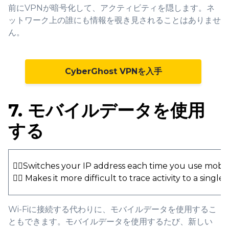
前にVPNが暗号化して、アクティビティを隠します。ネ
ットワーク上の誰にも情報を覗き見されることはありませ
ん。
CyberGhost VPNを入手
7. モバイルデータを使用
する
👍🏻Switches your IP address each time you use mobil
👍🏻 Makes it more difficult to trace activity to a single
Wi-Fiに接続する代わりに、モバイルデータを使用するこ
ともできます。モバイルデータを使用するたび、新しい