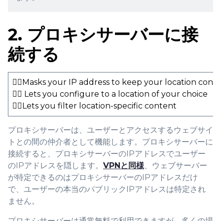
2. プロキシサーバーに接
続する
👍🏻Masks your IP address to keep your location conc
👍🏻 Lets you configure to a location of your choice
👍🏻Lets you filter location-specific content
プロキシサーバーは、ユーザーとアクセスするウェブサイ
トとの間の仲介者として機能します。プロキシサーバーに
接続すると、プロキシサーバーのIPアドレスでユーザー
のIPアドレスを隠します。
VPNと同様
、ウェブサーバー
が特定できるのはプロキシサーバーのIPアドレスだけ
で、ユーザーの本当のパブリックIPアドレスは特定され
ません。
プロキシサーバーは通常無料で利用できますが、多くの場