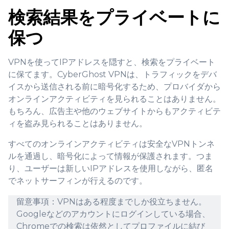
検索結果をプライベートに
保つ
VPNを使ってIPアドレスを隠すと、検索をプライベート
に保てます。CyberGhost VPNは、トラフィックをデバ
イスから送信される前に暗号化するため、プロバイダから
オンラインアクティビティを見られることはありません。
もちろん、広告主や他のウェブサイトからもアクティビテ
ィを盗み見られることはありません。
すべてのオンラインアクティビティは安全なVPNトンネ
ルを通過し、暗号化によって情報が保護されます。つま
り、ユーザーは新しいIPアドレスを使用しながら、匿名
でネットサーフィンが行えるのです。
留意事項：VPNはある程度までしか役立ちません。
Googleなどのアカウントにログインしている場合、
Chromeでの検索は依然としてプロファイルに結び