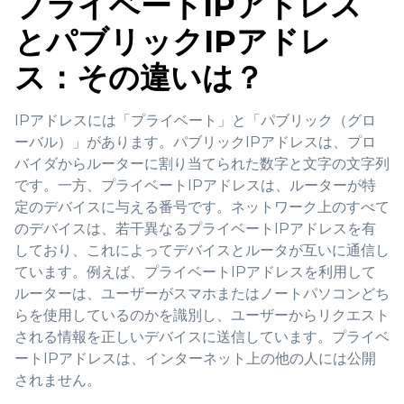
プライベートIPアドレス
とパブリックIPアドレ
ス：その違いは？
IPアドレスには「プライベート」と「パブリック（グロ
ーバル）」があります。パブリックIPアドレスは、プロ
バイダからルーターに割り当てられた数字と文字の文字列
です。一方、プライベートIPアドレスは、ルーターが特
定のデバイスに与える番号です。ネットワーク上のすべて
のデバイスは、若干異なるプライベートIPアドレスを有
しており、これによってデバイスとルータが互いに通信し
ています。例えば、プライベートIPアドレスを利用して
ルーターは、ユーザーがスマホまたはノートパソコンどち
らを使用しているのかを識別し、ユーザーからリクエスト
される情報を正しいデバイスに送信しています。プライベ
ートIPアドレスは、インターネット上の他の人には公開
されません。