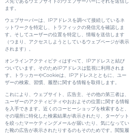
ス先であるウェブサイトのウェブサーバーにそれを送信し
ます。
ウェブサーバーは、IPアドレスを調べて接続しているネ
ットワークを特定し、トラフィックの発信元を確認しま
す。そしてユーザーの位置を特定し、情報を送信します
（つまり、アクセスしようとしているウェブページが表示
されます）。
オンラインアクティビティはすべて、IPアドレスと結び
ついています。そのためIPアドレスは監視に利用されま
す。トラッカーやCookieは、IPアドレスとともに、ユー
ザーの検索、習慣、履歴に関する情報を取得します。
これにより、ウェブサイト、広告主、その他の第三者は、
ユーザーのアクティビティやおおよその位置に関する情報
を入手できます。近くのコーヒーショップを検索すると、
その場所に特化した検索結果が表示されたり、ターゲット
を絞ったマーケティングメールが届いたり、気になってい
た靴の広告が表示されたりするのもそのためです。閲覧履