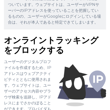
ついています。ウェブサイトは、ユーザーがVPNサ
ーバーのIPアドレスを使っていることを把握してい
るものの、ユーザーがGoogleにログインしている場
合は、それが本人であると特定できてしまいます。
オンライントラッキング
をブロックする
ユーザーのデジタルプロフ
ァイルを作成するため、IP
アドレスはウェブアクティ
ビティとともに使用されま
す。ウェブサイトは、ユー
ザーのアクセス内容やブラ
ウザ検索を追跡し、IPアド
レスにまでさかのぼること
ができます。プロバイダも