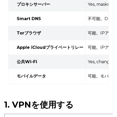
プロキシサーバー
Yes, masks IP 
Smart DNS
不可能。DNS
Torブラウザ
可能。IPアド
Apple iCloudプライベートリレー
可能。IPアド
公共Wi-Fi
Yes, changes 
モバイルデータ
可能。モバイル
1. VPNを使用する