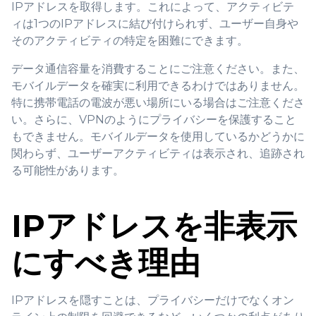
IPアドレスを取得します。これによって、アクティビテ
ィは1つのIPアドレスに結び付けられず、ユーザー自身や
そのアクティビティの特定を困難にできます。
データ通信容量を消費することにご注意ください。また、
モバイルデータを確実に利用できるわけではありません。
特に携帯電話の電波が悪い場所にいる場合はご注意くださ
い。さらに、VPNのようにプライバシーを保護すること
もできません。モバイルデータを使用しているかどうかに
関わらず、ユーザーアクティビティは表示され、追跡され
る可能性があります。
IPアドレスを非表示
にすべき理由
IPアドレスを隠すことは、プライバシーだけでなくオン