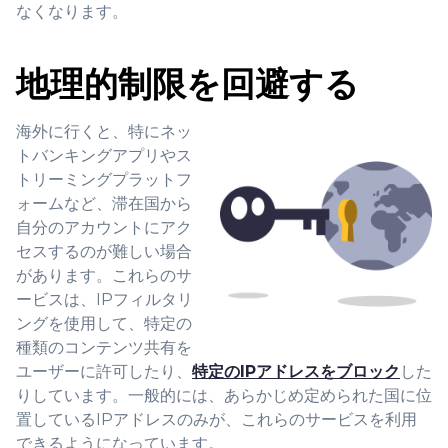
なくなります。
地理的制限を回避する
海外に行くと、特にネッ
トバンキングアプリやス
トリーミングプラットフ
ォームなど、滞在国から
自分のアカウントにアク
セスするのが難しい場合
があります。これらのサ
ービスは、IPフィルタリ
ングを使用して、特定の
種類のコンテンツ共有を
ユーザーに許可したり、
特定のIPアドレスをブロック
した
りしています。一般的には、あらかじめ定められた国に位
置しているIPアドレスのみが、これらのサービスを利用
できるようになっています。