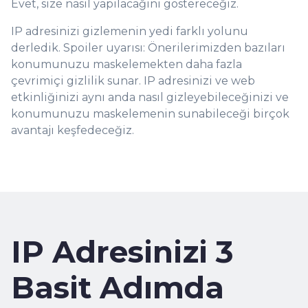
Evet, size nasıl yapılacağını göstereceğiz.
IP adresinizi gizlemenin yedi farklı yolunu
derledik. Spoiler uyarısı: Önerilerimizden bazıları
konumunuzu maskelemekten daha fazla
çevrimiçi gizlilik sunar. IP adresinizi ve web
etkinliğinizi aynı anda nasıl gizleyebileceğinizi ve
konumunuzu maskelemenin sunabileceği birçok
avantajı keşfedeceğiz.
IP Adresinizi 3
Basit Adımda