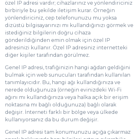
özel IP adresi vardır; cihazlarınız ve yönlendiriciniz
birbiriyle bu şekilde iletişim kurar. Örneğin
yönlendiriciniz, cep telefonunuzu mu yoksa
dizüstü bilgisayarınızı mı kullandığınızı görmek ve
istediğiniz bilgilerin doğru cihaza
gönderildiğinden emin olmak için özel IP
adresinizi kullanır. Özel IP adresiniz internetteki
diğer kişiler tarafından görülmez.
Genel IP adresi, trafiğinizin hangi ağdan geldiğini
bulmak için web sunucuları tarafından kullanılan
tanımlayıcıdır. Bu, hangi ağı kullandığınıza ve
nerede olduğunuza (örneğin evinizdeki Wi-Fi
ağını mı kullandığınıza veya halka açık bir erişim
noktasına mı bağlı olduğunuza) bağlı olarak
değişir. İnterneti farklı bir bölge veya ülkede
kullanıyorsanız da bu durum değişir.
Genel IP adresi tam konumunuzu açığa çıkarmaz