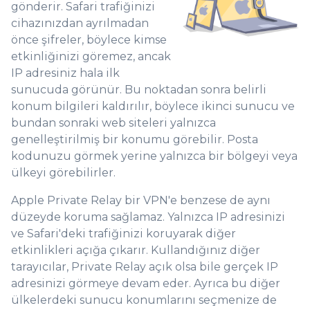
gönderir. Safari trafiğinizi
cihazınızdan ayrılmadan
önce şifreler, böylece kimse
etkinliğinizi göremez, ancak
IP adresiniz hala ilk
sunucuda görünür. Bu noktadan sonra belirli
konum bilgileri kaldırılır, böylece ikinci sunucu ve
bundan sonraki web siteleri yalnızca
genelleştirilmiş bir konumu görebilir. Posta
kodunuzu görmek yerine yalnızca bir bölgeyi veya
ülkeyi görebilirler.
Apple Private Relay bir VPN'e benzese de aynı
düzeyde koruma sağlamaz. Yalnızca IP adresinizi
ve Safari'deki trafiğinizi koruyarak diğer
etkinlikleri açığa çıkarır. Kullandığınız diğer
tarayıcılar, Private Relay açık olsa bile gerçek IP
adresinizi görmeye devam eder. Ayrıca bu diğer
ülkelerdeki sunucu konumlarını seçmenize de