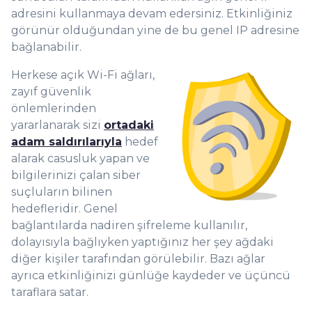
adresini kullanmaya devam edersiniz. Etkinliğiniz
görünür olduğundan yine de bu genel IP adresine
bağlanabilir.
Herkese açık Wi-Fi ağları,
zayıf güvenlik
önlemlerinden
yararlanarak sizi
ortadaki
adam saldırılarıyla
hedef
alarak casusluk yapan ve
bilgilerinizi çalan siber
suçluların bilinen
hedefleridir. Genel
bağlantılarda nadiren şifreleme kullanılır,
dolayısıyla bağlıyken yaptığınız her şey ağdaki
diğer kişiler tarafından görülebilir. Bazı ağlar
ayrıca etkinliğinizi günlüğe kaydeder ve üçüncü
taraflara satar.