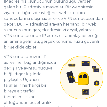
IP adresinizi, sunucunun bulunduğu yerden
gelen bir IP adresiyle maskeler. Bir web sitesini
ziyaret ettiğinizde isteğiniz, web sitesinin
sunucularına ulaşmadan önce VPN sunucusundan
geçer. Bu, IP adresinizi arayan herhangi bir web
sunucusunun gerçek adresinizi değil, yalnızca
VPN sunucusunun IP adresini tanımlayabileceği
anlamına gelir. Bu, gerçek konumunuzu güvenli
bir şekilde gizler.
VPN sunucunuzun IP
adresi her bağlandığınızda
değişir ve aynı sunucuya
bağlı diğer kişilerle
paylaşılır. Üçüncü
tarafların herhangi bir
bireye ait trafiği
tanımlaması zor
olduğundan bu, etkinlik