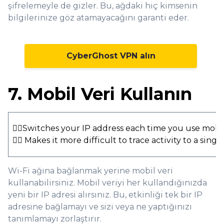
şifrelemeyle de gizler. Bu, ağdaki hiç kimsenin
bilgilerinize göz atamayacağını garanti eder.
CyberGhost VPN alın
7. Mobil Veri Kullanın
👍🏻Switches your IP address each time you use mobi
👍🏻 Makes it more difficult to trace activity to a singl
Wi-Fi ağına bağlanmak yerine mobil veri
kullanabilirsiniz. Mobil veriyi her kullandığınızda
yeni bir IP adresi alırsınız. Bu, etkinliği tek bir IP
adresine bağlamayı ve sizi veya ne yaptığınızı
tanımlamayı zorlaştırır.