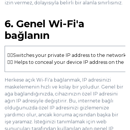
izin vermez, dolayısıyla belirli bir alanla sınırlısınız.
6. Genel Wi-Fi'a
bağlanın
👍🏻Switches your private IP address to the network 
👍🏻 Helps to conceal your device IP address on the 
Herkese açık Wi-Fi'a bağlanmak, IP adresinizi
maskelemenin hızlı ve kolay bir yoludur. Genel bir
ağa bağlandığınızda, cihazınızın özel IP adresini
ağın IP adresiyle değiştirir. Bu, internete bağlı
olduğunuzda özel IP adresinizi gizlemenize
yardımcı olur, ancak koruma açısından başka bir
işe yaramaz. İsteğinizi tanımlamak için web
sunucuları tarafından kullanılan ağın genel IP