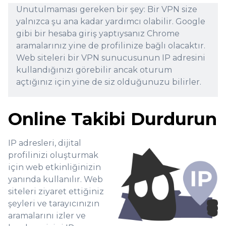
Unutulmaması gereken bir şey: Bir VPN size
yalnızca şu ana kadar yardımcı olabilir. Google
gibi bir hesaba giriş yaptıysanız Chrome
aramalarınız yine de profilinize bağlı olacaktır.
Web siteleri bir VPN sunucusunun IP adresini
kullandığınızı görebilir ancak oturum
açtığınız için yine de siz olduğunuzu bilirler.
Online Takibi Durdurun
IP adresleri, dijital
profilinizi oluşturmak
için web etkinliğinizin
yanında kullanılır. Web
siteleri ziyaret ettiğiniz
şeyleri ve tarayıcınızın
aramalarını izler ve