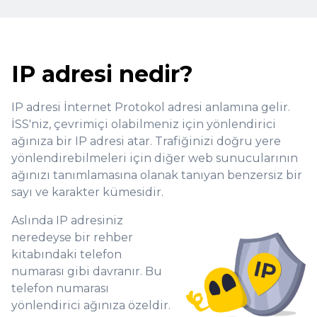
IP adresi nedir?
IP adresi İnternet Protokol adresi anlamına gelir.
İSS'niz, çevrimiçi olabilmeniz için yönlendirici
ağınıza bir IP adresi atar. Trafiğinizi doğru yere
yönlendirebilmeleri için diğer web sunucularının
ağınızı tanımlamasına olanak tanıyan benzersiz bir
sayı ve karakter kümesidir.
Aslında IP adresiniz
neredeyse bir rehber
kitabındaki telefon
numarası gibi davranır. Bu
telefon numarası
yönlendirici ağınıza özeldir.