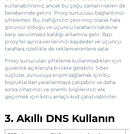
kullanabilirsiniz, ancak bu çoğu zaman riskleri de
beraberinde getirir. Proxy sunucusu bağlantınızı
şifrelemez. Bu, trafiğinizin çevrimiçi olarak hala
görünür olduğu ve üçüncü tarafların takibine
karşı savunmasız kaldığı anlamına gelir. Bazı
proxy'ler ayrıca verilerinizi kaydeder ve üçüncü
taraflara, özellikle de reklamverenlere satar.
Proxy sunucuları şifreleme kullanmadıkları için
güvenlik açıklarıyla birlikte gelebilir. Siber
suçlular, sunucuya erişim sağlamak için bu
boşluklardan yararlanmaya çalışabilir ve daha
sonra cihazınızı ve önemli bilgilerinizi ele
geçirmek için kötü amaçlı kod çalıştırabilirler.
3. Akıllı DNS Kullanın