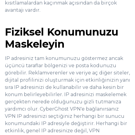
kısıtlamalardan kaçınmak açısından da birçok
avantajı vardır.
Fiziksel Konumunuzu
Maskeleyin
IP adresiniz tam konumunuzu göstermez ancak
üçüncü taraflar bölgenizi ve posta kodunuzu
görebilir. Reklamverenler ve veriye aç diğer siteler,
dijital profilinizi oluşturmak için etkinliğinizin yanı
sıra IP adresinizi de kullanabilir ve daha kesin bir
konum belirleyebilirler. IP adresinizi maskelemek
gerçekten nerede olduğunuzu gizli tutmanıza
yardımcı olur. CyberGhost VPN'e bağlanırsanız
VPN IP adresinizi seçtiğiniz herhangi bir sunucu
konumundaki IP adresiyle değiştirir. Herhangi bir
etkinlik, genel IP adresinize değil, VPN