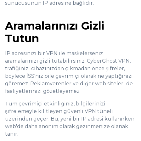
sunucusunun IP adresine bağlıdır.
Aramalarınızı Gizli
Tutun
IP adresinizi bir VPN ile maskelerseniz
aramalarınızı gizli tutabilirsiniz. CyberGhost VPN,
trafiğinizi cihazınızdan çıkmadan önce şifreler,
böylece İSS'niz bile çevrimiçi olarak ne yaptığınızı
göremez. Reklamverenler ve diğer web siteleri de
faaliyetlerinizi gözetleyemez.
Tüm çevrimiçi etkinliğiniz, bilgilerinizi
şifrelemeyle kilitleyen güvenli VPN tüneli
üzerinden geçer. Bu, yeni bir IP adresi kullanırken
web'de daha anonim olarak gezinmenize olanak
tanır.