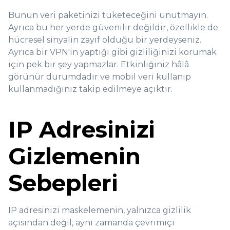
Bunun veri paketinizi tüketeceğini unutmayın.
Ayrıca bu her yerde güvenilir değildir, özellikle de
hücresel sinyalin zayıf olduğu bir yerdeyseniz.
Ayrıca bir VPN'in yaptığı gibi gizliliğinizi korumak
için pek bir şey yapmazlar. Etkinliğiniz hâlâ
görünür durumdadır ve mobil veri kullanıp
kullanmadığınız takip edilmeye açıktır.
IP Adresinizi
Gizlemenin
Sebepleri
IP adresinizi maskelemenin, yalnızca gizlilik
açısından değil, aynı zamanda çevrimiçi