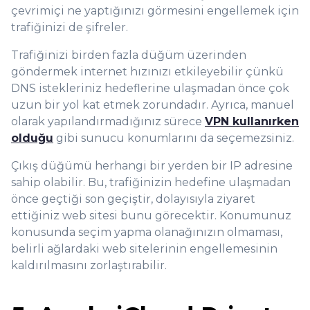
çevrimiçi ne yaptığınızı görmesini engellemek için
trafiğinizi de şifreler.
Trafiğinizi birden fazla düğüm üzerinden
göndermek internet hızınızı etkileyebilir çünkü
DNS istekleriniz hedeflerine ulaşmadan önce çok
uzun bir yol kat etmek zorundadır. Ayrıca, manuel
olarak yapılandırmadığınız sürece
VPN kullanırken
olduğu
gibi sunucu konumlarını da seçemezsiniz.
Çıkış düğümü herhangi bir yerden bir IP adresine
sahip olabilir. Bu, trafiğinizin hedefine ulaşmadan
önce geçtiği son geçiştir, dolayısıyla ziyaret
ettiğiniz web sitesi bunu görecektir. Konumunuz
konusunda seçim yapma olanağınızın olmaması,
belirli ağlardaki web sitelerinin engellemesinin
kaldırılmasını zorlaştırabilir.