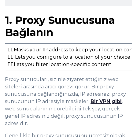
1. Proxy Sunucusuna
Bağlanın
👍🏻Masks your IP address to keep your location conc
👍🏻 Lets you configure to a location of your choice
👍🏻Lets you filter location-specific content
Proxy sunucuları, sizinle ziyaret ettiğiniz web
siteleri arasında aracı görevi görür. Bir proxy
sunucusuna bağlandığınızda, IP adresinizi proxy
sunucunun IP adresiyle maskeler.
Bir VPN gibi
,
web sunucularının görebildiği tek şey, gerçek
genel IP adresiniz değil, proxy sunucusunun IP
adresidir.
Genellikle bir proxy sunucusunu ücretsiz olarak