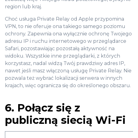
region lub kraj.
Choć usługa Private Relay od Apple przypomina
VPN, to nie oferuje ona takiego samego poziomu
ochrony. Zapewnia ona wyłącznie ochronę Twojego
adresu IP i ruchu internetowego w przeglądarce
Safari, pozostawiając pozostałą aktywność na
widoku. Wszystkie inne przeglądarki, z których
korzystasz, nadal widzą Twój prawdziwy adres IP,
nawet jeśli masz włączoną usługę Private Relay. Nie
pozwala też wybrać lokalizacji serwera w innych
krajach, więc ogranicza się do określonego obszaru.
6. Połącz się z
publiczną siecią Wi-Fi