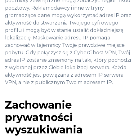
podmioty zewnętrzne mogą zobaczyć region i kod
pocztowy. Reklamodawcy i inne witryny
gromadzące dane mogą wykorzystać adres IP oraz
aktywność do stworzenia Twojego cyfrowego
profilu i mogą być w stanie ustalić dokładniejszą
lokalizację. Maskowanie adresu IP pomaga
zachować w tajemnicy Twoje prawdziwe miejsce
pobytu. Gdy połączysz się z CyberGhost VPN, Twój
adres IP zostanie zmieniony na taki, który pochodzi
z wybranej przez Ciebie lokalizacji serwera. Każda
aktywność jest powiązana z adresem IP serwera
VPN, a nie z publicznym Twoim adresem IP.
Zachowanie
prywatności
wyszukiwania