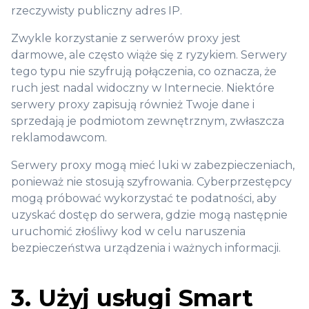
rzeczywisty publiczny adres IP.
Zwykle korzystanie z serwerów proxy jest
darmowe, ale często wiąże się z ryzykiem. Serwery
tego typu nie szyfrują połączenia, co oznacza, że
ruch jest nadal widoczny w Internecie. Niektóre
serwery proxy zapisują również Twoje dane i
sprzedają je podmiotom zewnętrznym, zwłaszcza
reklamodawcom.
Serwery proxy mogą mieć luki w zabezpieczeniach,
ponieważ nie stosują szyfrowania. Cyberprzestępcy
mogą próbować wykorzystać te podatności, aby
uzyskać dostęp do serwera, gdzie mogą następnie
uruchomić złośliwy kod w celu naruszenia
bezpieczeństwa urządzenia i ważnych informacji.
3. Użyj usługi Smart