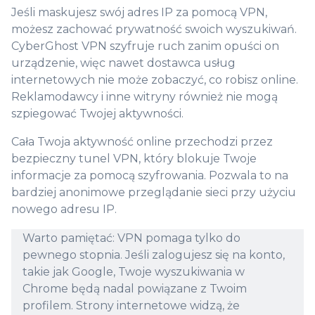
Jeśli maskujesz swój adres IP za pomocą VPN,
możesz zachować prywatność swoich wyszukiwań.
CyberGhost VPN szyfruje ruch zanim opuści on
urządzenie, więc nawet dostawca usług
internetowych nie może zobaczyć, co robisz online.
Reklamodawcy i inne witryny również nie mogą
szpiegować Twojej aktywności.
Cała Twoja aktywność online przechodzi przez
bezpieczny tunel VPN, który blokuje Twoje
informacje za pomocą szyfrowania. Pozwala to na
bardziej anonimowe przeglądanie sieci przy użyciu
nowego adresu IP.
Warto pamiętać: VPN pomaga tylko do
pewnego stopnia. Jeśli zalogujesz się na konto,
takie jak Google, Twoje wyszukiwania w
Chrome będą nadal powiązane z Twoim
profilem. Strony internetowe widzą, że