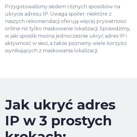
Przygotowaliśmy siedem różnych sposobów na
ukrycie adresu IP. Uwaga spoiler: niektóre z
naszych rekomendacji oferują więcej prywatności
online niż tylko maskowanie lokalizacji. Sprawdzimy,
w jaki sposób można jednocześnie ukryć adres IP i
aktywność w sieci, a także poznamy wiele korzyści
wynikających z maskowania lokalizacji.
Jak ukryć adres
IP w 3 prostych
krokach: