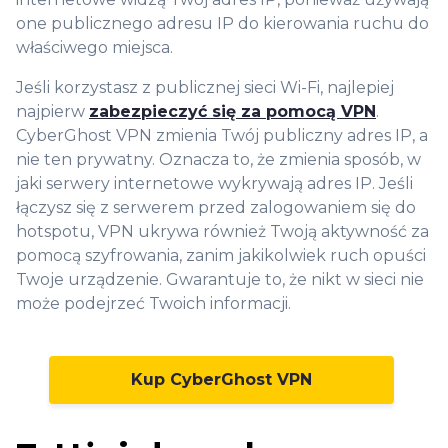
one publicznego adresu IP do kierowania ruchu do
właściwego miejsca.
Jeśli korzystasz z publicznej sieci Wi-Fi, najlepiej
najpierw
zabezpieczyć się za pomocą VPN
.
CyberGhost VPN zmienia Twój publiczny adres IP, a
nie ten prywatny. Oznacza to, że zmienia sposób, w
jaki serwery internetowe wykrywają adres IP. Jeśli
łączysz się z serwerem przed zalogowaniem się do
hotspotu, VPN ukrywa również Twoją aktywność za
pomocą szyfrowania, zanim jakikolwiek ruch opuści
Twoje urządzenie. Gwarantuje to, że nikt w sieci nie
może podejrzeć Twoich informacji.
Kup CyberGhost VPN