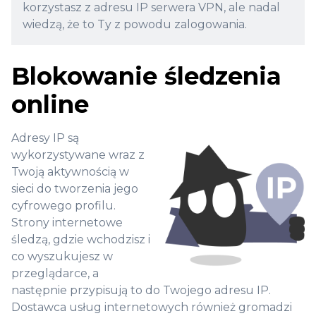
korzystasz z adresu IP serwera VPN, ale nadal
wiedzą, że to Ty z powodu zalogowania.
Blokowanie śledzenia
online
Adresy IP są
wykorzystywane wraz z
Twoją aktywnością w
sieci do tworzenia jego
cyfrowego profilu.
Strony internetowe
śledzą, gdzie wchodzisz i
co wyszukujesz w
przeglądarce, a
następnie przypisują to do Twojego adresu IP.
Dostawca usług internetowych również gromadzi