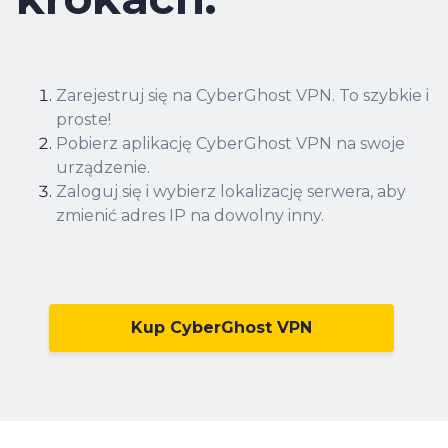
Zarejestruj się na CyberGhost VPN.
To szybkie i
proste!
Pobierz aplikację CyberGhost VPN na swoje
urządzenie.
Zaloguj się i wybierz lokalizację serwera, aby
zmienić adres IP na dowolny inny.
Kup CyberGhost VPN