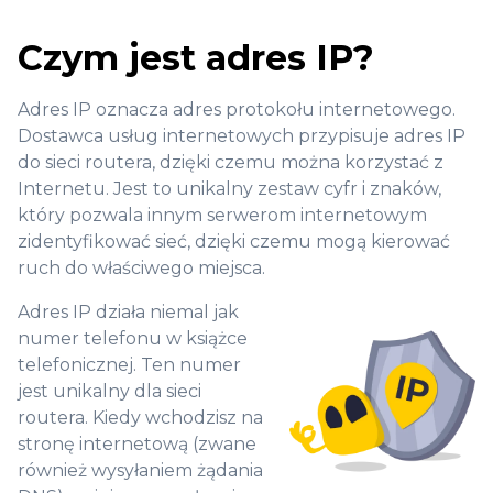
Czym jest adres IP?
Adres IP oznacza adres protokołu internetowego.
Dostawca usług internetowych przypisuje adres IP
do sieci routera, dzięki czemu można korzystać z
Internetu. Jest to unikalny zestaw cyfr i znaków,
który pozwala innym serwerom internetowym
zidentyfikować sieć, dzięki czemu mogą kierować
ruch do właściwego miejsca.
Adres IP działa niemal jak
numer telefonu w książce
telefonicznej. Ten numer
jest unikalny dla sieci
routera. Kiedy wchodzisz na
stronę internetową (zwane
również wysyłaniem żądania