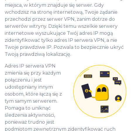
miejsca, w którym znajduje się serwer. Gdy
wchodzisz na stronę internetową, Twoje żądanie
przechodzi przez serwer VPN, zanim dotrze do
serwerów witryny. Dzięki temu wszelkie serwery
internetowe wyszukujące Twój adres IP mogą
zidentyfikować tylko adres IP serwera VPN, a nie
Twoje prawdziwe IP. Pozwala to bezpiecznie ukryć
Twoją prawdziwą lokalizację.
Adres IP serwera VPN
zmienia się przy każdym
połączeniu i jest
udostępniany innym
osobom, które łączą się z
tym samym serwerem.
Pomaga to uniknąć
śledzenia aktywności,
ponieważ trudno jest
podmiotom zewnętrznym zidentyfikować ruch