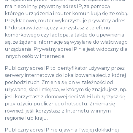
ma nieco inny prywatny adres IP, za pomocą
którego urządzenia i router komunikują się ze sobą.
Przykładowo, router wykorzystuje prywatny adres
IP do sprawdzenia, czy korzystasz z telefonu
komórkowego czy laptopa, a także do upewnienia
się, że żądane informacje są wysyłane do właściwego
urządzenia. Prywatny adres IP nie jest widoczny dla
innych osób w Internecie.
Publiczny adres IP to identyfikator używany przez
serwery internetowe do lokalizowania sieci, z której
pochodzi ruch. Zmienia się on w zależności od
używanej sieci i miejsca, w którym się znajdujesz, np.
jeśli korzystasz z domowej sieci Wi-Fi lub łączysz się
przy użyciu publicznego hotspotu. Zmienia się
również, jeśli korzystasz z Internetu w innym
regionie lub kraju.
Publiczny adres IP nie ujawnia Twojej dokładnej