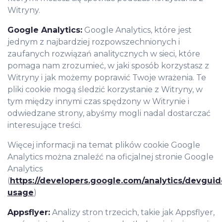
Witryny.
Google Analytics:
Google Analytics, które jest
jednym z najbardziej rozpowszechnionych i
zaufanych rozwiązań analitycznych w sieci, które
pomaga nam zrozumieć, w jaki sposób korzystasz z
Witryny i jak możemy poprawić Twoje wrażenia. Te
pliki cookie mogą śledzić korzystanie z Witryny, w
tym między innymi czas spędzony w Witrynie i
odwiedzane strony, abyśmy mogli nadal dostarczać
interesujące treści.
Więcej informacji na temat plików cookie Google
Analytics można znaleźć na oficjalnej stronie Google
Analytics
(
https://developers.google.com/analytics/devguide
usage
)
Appsflyer:
Analizy stron trzecich, takie jak Appsflyer,