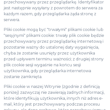
przechowywany przez przeglądarkę. Identyfikator
jest następnie wysyłany z powrotem do serwera za
każdym razem, gdy przeglądarka żąda stronę z
serwera.
Pliki cookie mogą być "trwałymi" plikami cookie lub
"sesyjnymi" plikami cookie: trwały plik cookie będzie
przechowywany przez przeglądarkę internetową i
pozostanie ważny do ustalonej daty wygaśnięcia,
chyba że zostanie usunięty przez użytkownika
przed upływem terminu ważności; z drugiej strony
plik cookie sesji wygaśnie na końcu sesji
użytkownika, gdy przeglądarka internetowa
zostanie zamknięta.
Pliki cookie w naszej Witrynie (zgodnie z definicją
poniżej) zazwyczaj nie zawierają żadnych informacji,
które identyfikują użytkownika, innych niż adres e-
mail, który jest przechowywany podczas procesu