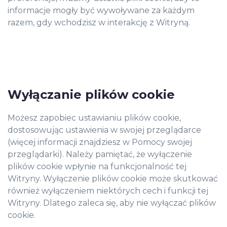
informacje mogły być wywoływane za każdym
razem, gdy wchodzisz w interakcję z Witryną.
Wyłączanie plików cookie
Możesz zapobiec ustawianiu plików cookie,
dostosowując ustawienia w swojej przeglądarce
(więcej informacji znajdziesz w Pomocy swojej
przeglądarki). Należy pamiętać, że wyłączenie
plików cookie wpłynie na funkcjonalność tej
Witryny. Wyłączenie plików cookie może skutkować
również wyłączeniem niektórych cech i funkcji tej
Witryny. Dlatego zaleca się, aby nie wyłączać plików
cookie.