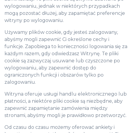
wylogowaniu, jednak w niektórych przypadkach
mogą pozostać dłużej, aby zapamiętać preferencje
witryny po wylogowaniu.
Używamy plików cookie, gdy jesteś zalogowany,
abyśmy mogli zapewnić Ci określone cechy i
funkcje. Zapobiega to konieczności logowania się za
każdym razem, gdy odwiedzasz Witrynę. Te pliki
cookie są zazwyczaj usuwane lub czyszczone po
wylogowaniu, aby zapewnić dostęp do
ograniczonych funkcji i obszarów tylko po
zalogowaniu.
Witryna oferuje usługi handlu elektronicznego lub
płatności, a niektóre pliki cookie są niezbędne, aby
zapewnić zapamiętanie zamówienia między
stronami, abyśmy mogli je prawidłowo przetworzyć.
Od czasu do czasu możemy oferować ankiety i