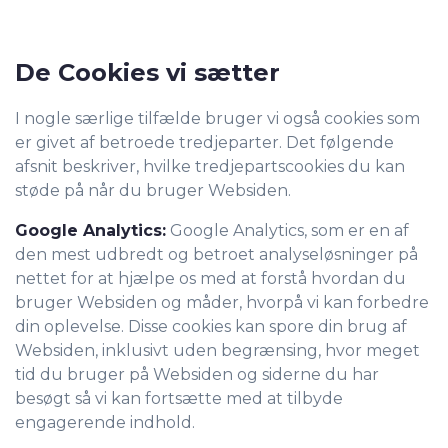
De Cookies vi sætter
I nogle særlige tilfælde bruger vi også cookies som
er givet af betroede tredjeparter. Det følgende
afsnit beskriver, hvilke tredjepartscookies du kan
støde på når du bruger Websiden.
Google Analytics:
Google Analytics, som er en af
den mest udbredt og betroet analyseløsninger på
nettet for at hjælpe os med at forstå hvordan du
bruger Websiden og måder, hvorpå vi kan forbedre
din oplevelse. Disse cookies kan spore din brug af
Websiden, inklusivt uden begrænsing, hvor meget
tid du bruger på Websiden og siderne du har
besøgt så vi kan fortsætte med at tilbyde
engagerende indhold.