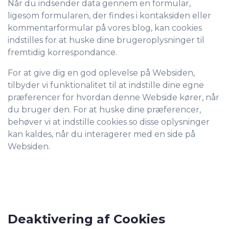
Når du indsender data gennem en formular,
ligesom formularen, der findes i kontaksiden eller
kommentarformular på vores blog, kan cookies
indstilles for at huske dine brugeroplysninger til
fremtidig korrespondance.
For at give dig en god oplevelse på Websiden,
tilbyder vi funktionalitet til at indstille dine egne
præferencer for hvordan denne Webside kører, når
du bruger den. For at huske dine præferencer,
behøver vi at indstille cookies so disse oplysninger
kan kaldes, når du interagerer med en side på
Websiden.
Deaktivering af Cookies