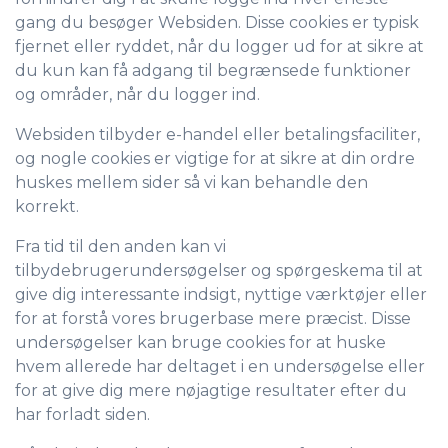
gang du besøger Websiden. Disse cookies er typisk
fjernet eller ryddet, når du logger ud for at sikre at
du kun kan få adgang til begrænsede funktioner
og områder, når du logger ind.
Websiden tilbyder e-handel eller betalingsfaciliter,
og nogle cookies er vigtige for at sikre at din ordre
huskes mellem sider så vi kan behandle den
korrekt.
Fra tid til den anden kan vi
tilbydebrugerundersøgelser og spørgeskema til at
give dig interessante indsigt, nyttige værktøjer eller
for at forstå vores brugerbase mere præcist. Disse
undersøgelser kan bruge cookies for at huske
hvem allerede har deltaget i en undersøgelse eller
for at give dig mere nøjagtige resultater efter du
har forladt siden.