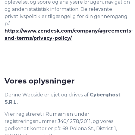
oplevelse, og spore og analysere brugen, navigation
og anden statistisk information. De relevante
privatlivspolitik er tilgængelig for din gennemgang
på:
https://www.zendesk.com/company/agreements-
and-terms/privacy-policy/
Vores oplysninger
Denne Webside er ejet og drives af
Cyberghost
S.R.L.
Vi er registreret i Rumænien under
registreringsnummer J40/1278/2011, og vores
godkendt kontor er på: 68 Polona St., District 1,