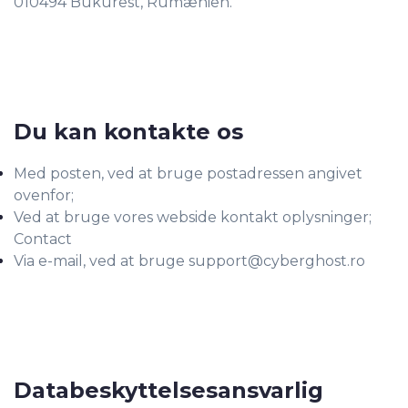
010494 Bukurest, Rumænien.
Du kan kontakte os
Med posten, ved at bruge postadressen angivet
ovenfor;
Ved at bruge vores webside kontakt oplysninger;
Contact
Via e-mail, ved at bruge
support@cyberghost.ro
Databeskyttelsesansvarlig