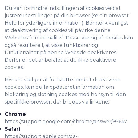
Du kan forhindre indstillingen af cookies ved at
justere indstillinger på din browser (se din browser
Help for yderligere information). Bemærk venligst
at deaktivering af cookies vil påvirke denne
Websides funktionalitet. Deaktivering af cookies kan
også resultere I, at visse funktioner og
funktionalitet på denne Webside deaktiveres.
Derfor er det anbefalet at du ikke deaktivere
cookies.
Hvis du vælger at fortsætte med at deaktivere
cookies, kan du få opdateret information om
blokering og sletning cookies med hensyn til den
specifikke browser, der bruges via linkene:
Chrome
https://support.google.com/chrome/answer/95647
Safari
https://support.apple.com/da-