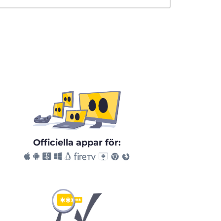
Officiella appar för: