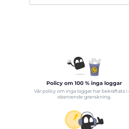
Policy om 100 % inga loggar
Vår policy om inga loggar har bekräftats i
oberoende granskning.