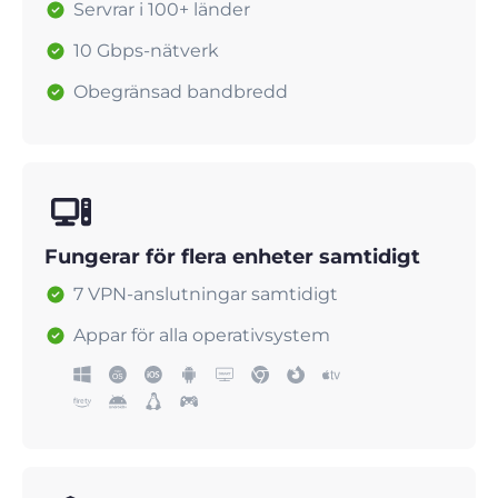
Servrar i 100+ länder
10 Gbps-nätverk
Obegränsad bandbredd
Fungerar för flera enheter samtidigt
7 VPN-anslutningar samtidigt
Appar för alla operativsystem