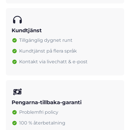
Kundtjänst
Tillgänglig dygnet runt
Kundtjänst på flera språk
Kontakt via livechatt & e-post
Pengarna-tillbaka-garanti
Problemfri policy
100 % återbetalning