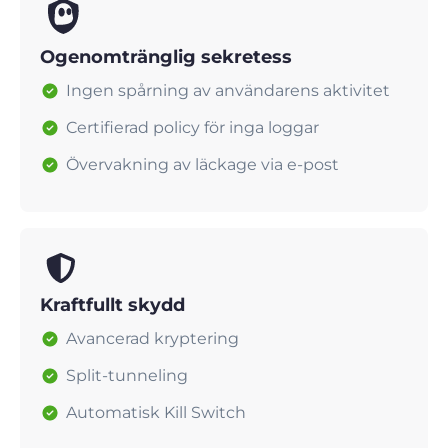
Ogenomtränglig sekretess
Ingen spårning av användarens aktivitet
Certifierad policy för inga loggar
Övervakning av läckage via e-post
Kraftfullt skydd
Avancerad kryptering
Split-tunneling
Automatisk Kill Switch