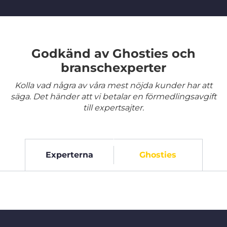
Godkänd av Ghosties och
branschexperter
Kolla vad några av våra mest nöjda kunder har att
säga. Det händer att vi betalar en förmedlingsavgift
till expertsajter.
Experterna
Ghosties