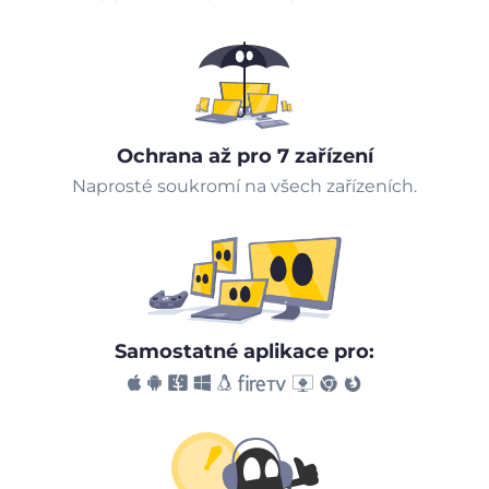
Ochrana až pro 7 zařízení
Naprosté soukromí na všech zařízeních.
Samostatné aplikace pro: