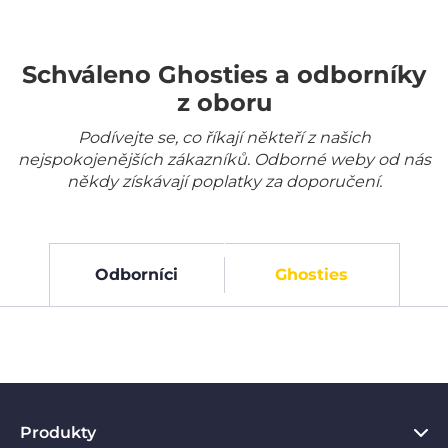
Schváleno Ghosties a odborníky
z oboru
Podívejte se, co říkají někteří z našich
nejspokojenějších zákazníků. Odborné weby od nás
někdy získávají poplatky za doporučení.
Odborníci
Ghosties
Produkty