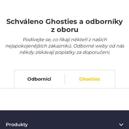
Schváleno Ghosties a odborníky
z oboru
Podívejte se, co říkají někteří z našich
nejspokojenějších zákazníků. Odborné weby od nás
někdy získávají poplatky za doporučení.
Odborníci
Ghosties
Produkty