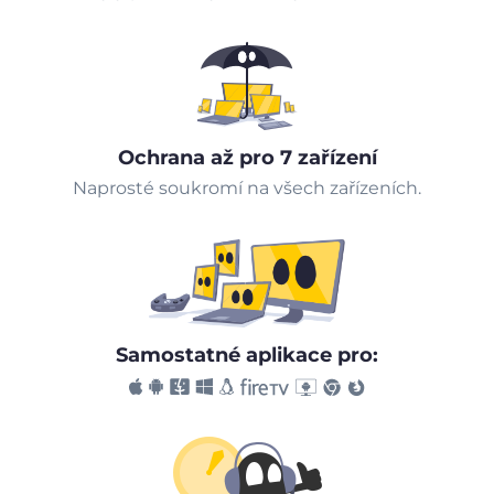
Ochrana až pro 7 zařízení
Naprosté soukromí na všech zařízeních.
Samostatné aplikace pro: