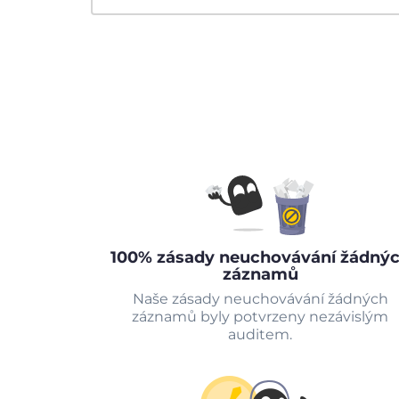
100% zásady neuchovávání žádný
záznamů
Naše zásady neuchovávání žádných
záznamů byly potvrzeny nezávislým
auditem.