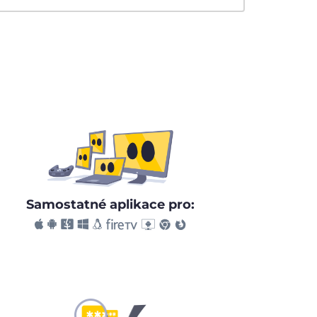
Samostatné aplikace pro: