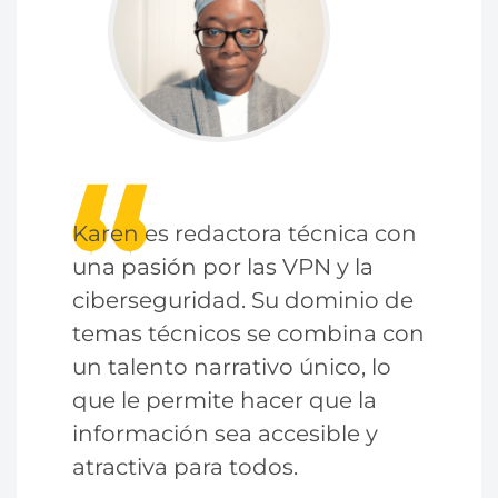
Karen es redactora técnica con
una pasión por las VPN y la
ciberseguridad. Su dominio de
temas técnicos se combina con
un talento narrativo único, lo
que le permite hacer que la
información sea accesible y
atractiva para todos.