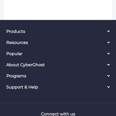
Products
Resources
Popular
About CyberGhost
Programs
Support & Help
Connect with us